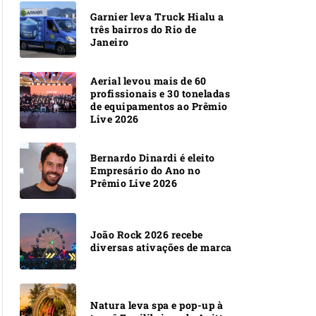
Garnier leva Truck Hialu a
três bairros do Rio de
Janeiro
Aerial levou mais de 60
profissionais e 30 toneladas
de equipamentos ao Prêmio
Live 2026
Bernardo Dinardi é eleito
Empresário do Ano no
Prêmio Live 2026
João Rock 2026 recebe
diversas ativações de marca
Natura leva spa e pop-up à