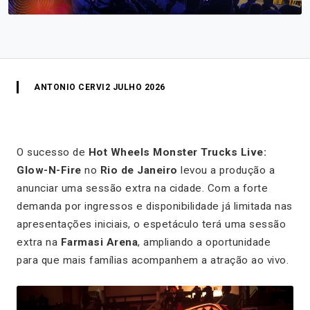
ANTONIO CERVI
2 JULHO 2026
O sucesso de
Hot Wheels Monster Trucks Live:
Glow-N-Fire
no
Rio de Janeiro
levou a produção a
anunciar uma sessão extra na cidade. Com a forte
demanda por ingressos e disponibilidade já limitada nas
apresentações iniciais, o espetáculo terá uma sessão
extra na
Farmasi Arena
, ampliando a oportunidade
para que mais famílias acompanhem a atração ao vivo.