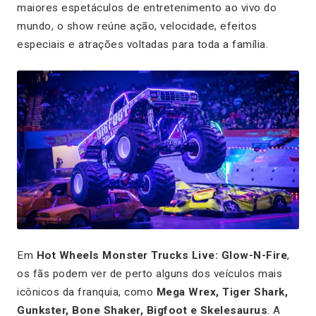
maiores espetáculos de entretenimento ao vivo do
mundo, o show reúne ação, velocidade, efeitos
especiais e atrações voltadas para toda a família.
Em
Hot Wheels Monster Trucks Live: Glow-N-Fire
,
os fãs podem ver de perto alguns dos veículos mais
icônicos da franquia, como
Mega Wrex, Tiger Shark,
Gunkster, Bone Shaker, Bigfoot e Skelesaurus
. A