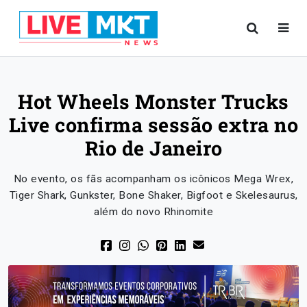
Hot Wheels Monster Trucks
Live confirma sessão extra no
Rio de Janeiro
No evento, os fãs acompanham os icônicos Mega Wrex,
Tiger Shark, Gunkster, Bone Shaker, Bigfoot e Skelesaurus,
além do novo Rhinomite