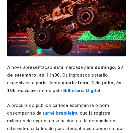
A nova apresentação está marcada para
domingo, 27
de setembro, às 11h30
. Os ingressos estarão
disponíveis a partir desta
quarta-feira, 2 de julho, às
10h
, exclusivamente pela
Bilheteria Digital
.
A procura do público carioca acompanha o bom
desempenho da
turnê brasileira
, que já registra
milhares de ingressos vendidos e alta demanda em
diferentes cidades do país. Reconhecido como um dos