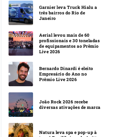
Garnier leva Truck Hialu a
três bairros do Rio de
Janeiro
Aerial levou mais de 60
profissionais e 30 toneladas
de equipamentos ao Prêmio
Live 2026
Bernardo Dinardi é eleito
Empresário do Ano no
Prêmio Live 2026
João Rock 2026 recebe
diversas ativações de marca
Natura leva spa e pop-up à