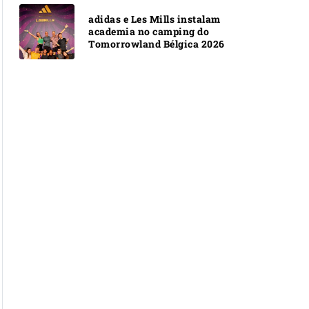
adidas e Les Mills instalam
academia no camping do
Tomorrowland Bélgica 2026