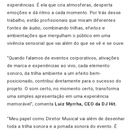
experiências. É ela que cria atmosferas, desperta
emoções e dá ritmo a cada momento. Por trás desse
trabalho, estão profissionais que mixam diferentes
fontes de áudio, combinando trilhas, efeitos e
ambientações que mergulham o público em uma
vivência sensorial que vai além do que se vê e se ouve.
“Quando falamos de eventos corporativos, ativações
de marca e experiências ao vivo, cada elemento
sonoro, da trilha ambiente a um efeito bem-
posicionado, contribui diretamente para o sucesso do
projeto. O som certo, no momento certo, transforma
uma simples apresentação em uma experiência
memorável”,
comenta
Luiz Myrrha, CEO da DJ Hit.
“Meu papel como Diretor Musical vai além de desenhar
toda a trilha sonora e a jornada sonora do evento. É