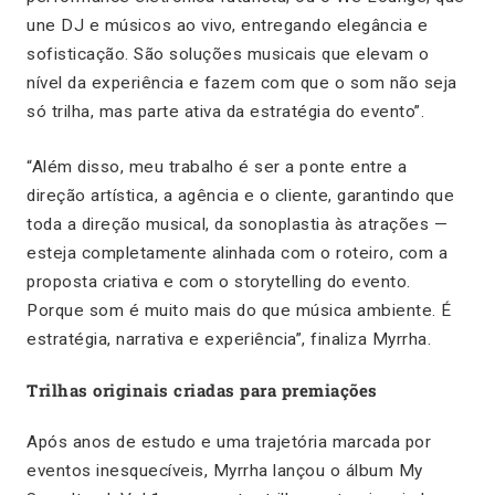
une DJ e músicos ao vivo, entregando elegância e
sofisticação. São soluções musicais que elevam o
nível da experiência e fazem com que o som não seja
só trilha, mas parte ativa da estratégia do evento”.
“Além disso, meu trabalho é ser a ponte entre a
direção artística, a agência e o cliente, garantindo que
toda a direção musical, da sonoplastia às atrações —
esteja completamente alinhada com o roteiro, com a
proposta criativa e com o storytelling do evento.
Porque som é muito mais do que música ambiente. É
estratégia, narrativa e experiência”,
finaliza Myrrha.
Trilhas originais criadas para premiações
Após anos de estudo e uma trajetória marcada por
eventos inesquecíveis, Myrrha lançou o álbum
My