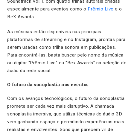
Soundtrack Vol.1
, com quatro trilhas autorais criadas
especialmente para eventos como o
Prêmio Live
e o
BeX Awards.
As músicas estão disponíveis nas principais
plataformas de streaming e no Instagram, prontas para
serem usadas como trilha sonora em publicações.
Para encontrá-las, basta buscar pelo nome da música
ou digitar “Prêmio Live” ou “Bex Awards” na seleção de
áudio da rede social.
O futuro da sonoplastia nos eventos
Com os avanços tecnológicos, o futuro da sonoplastia
promete ser cada vez mais disruptivo. A chamada
sonoplastia imersiva, que utiliza técnicas de áudio 3D,
vem ganhando espaço e permitindo experiências mais
realistas e envolventes. Sons que parecem vir de