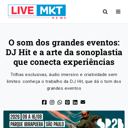
O som dos grandes eventos:
DJ Hit e a arte da sonoplastia
que conecta experiências
Trilhas exclusivas, áudio imersivo e criatividade sem
limites: conheça o trabalho da DJ Hit, que dá o tom dos
grandes eventos