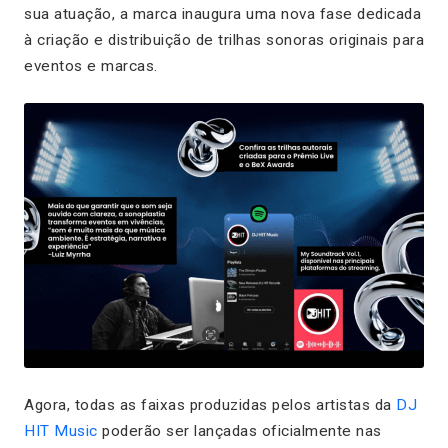
sua atuação, a marca inaugura uma nova fase dedicada
à criação e distribuição de trilhas sonoras originais para
eventos e marcas.
Agora, todas as faixas produzidas pelos artistas da
DJ
HIT Music
poderão ser lançadas oficialmente nas