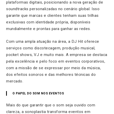
plataformas digitais, posicionando a nova geração de
soundtracks personalizadas no cenário global. Isso
garante que marcas e clientes tenham suas trilhas
exclusivas com identidade própria, disponíveis
mundialmente e prontas para ganhar as redes.
Com uma ampla atuação na área, a DJ Hit oferece
serviços como discotecagem, produção musical,
pocket shows, VJ e muito mais. A empresa se destaca
pela excelência e pelo foco em eventos corporativos,
com a missão de se expressar por meio da música,
dos efeitos sonoros e das melhores técnicas do
mercado.
O PAPEL DO SOM NOS EVENTOS
Mais do que garantir que o som seja ouvido com
clareza, a sonoplastia transforma eventos em