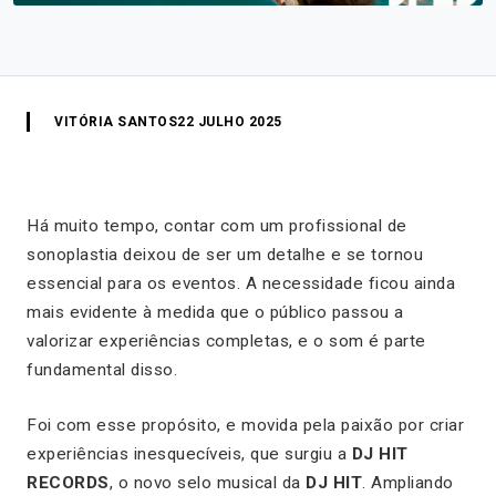
VITÓRIA SANTOS
22 JULHO 2025
Há muito tempo, contar com um profissional de
sonoplastia deixou de ser um detalhe e se tornou
essencial para os eventos. A necessidade ficou ainda
mais evidente à medida que o público passou a
valorizar experiências completas, e o som é parte
fundamental disso.
Foi com esse propósito, e movida pela paixão por criar
experiências inesquecíveis, que surgiu a
DJ HIT
RECORDS
, o novo selo musical da
DJ HIT
. Ampliando