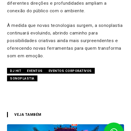
diferentes direções e profundidades ampliam a
conexão do público com o ambiente.
À medida que novas tecnologias surgem, a sonoplastia
continuará evoluindo, abrindo caminho para
possibilidades criativas ainda mais surpreendentes e
oferecendo novas ferramentas para quem transforma
som em emoção.
DJ HIT
EVENTOS
EVENTOS CORPORATIVOS
SONOPLASTIA
VEJA TAMBÉM