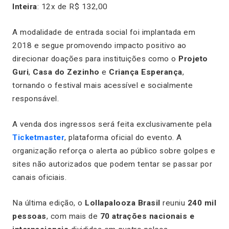
Inteira
: 12x de R$ 132,00
A modalidade de entrada social foi implantada em
2018 e segue promovendo impacto positivo ao
direcionar doações para instituições como o
Projeto
Guri
,
Casa do Zezinho
e
Criança Esperança
,
tornando o festival mais acessível e socialmente
responsável.
A venda dos ingressos será feita exclusivamente pela
Ticketmaster
, plataforma oficial do evento. A
organização reforça o alerta ao público sobre golpes e
sites não autorizados que podem tentar se passar por
canais oficiais.
Na última edição, o
Lollapalooza Brasil
reuniu
240 mil
pessoas
, com mais de
70 atrações nacionais e