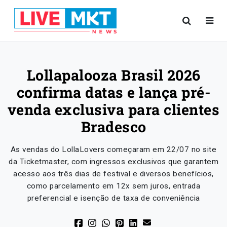
Lollapalooza Brasil 2026
confirma datas e lança pré-
venda exclusiva para clientes
Bradesco
As vendas do LollaLovers começaram em 22/07 no site
da Ticketmaster, com ingressos exclusivos que garantem
acesso aos três dias de festival e diversos benefícios,
como parcelamento em 12x sem juros, entrada
preferencial e isenção de taxa de conveniência