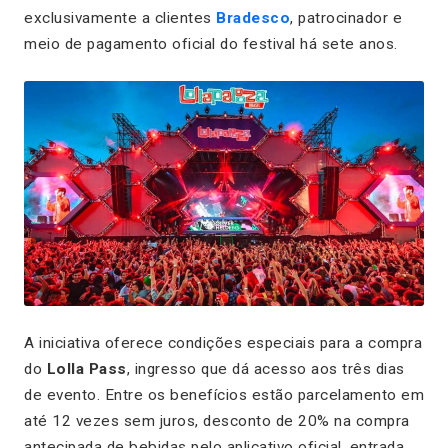
exclusivamente a clientes
Bradesco
, patrocinador e
meio de pagamento oficial do festival há sete anos.
A iniciativa oferece condições especiais para a compra
do
Lolla Pass
, ingresso que dá acesso aos três dias
de evento. Entre os benefícios estão parcelamento em
até 12 vezes sem juros, desconto de 20% na compra
antecipada de bebidas pelo aplicativo oficial, entrada