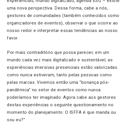
experiências, mundo digitalizado, agenda ESG – existe
uma nova perspectiva. Dessa forma, cabe a nós,
gestores de comunidades (também conhecidos como
organizadores de eventos), observar o que ocorre ao
nosso redor e interpretar essas tendências ao nosso
favor.
Por mais contraditório que possa parecer, em um
mundo cada vez mais digitalizado e sustentável, as
experiências imersivas presenciais estão valorizadas
como nunca estiveram, tanto pelas pessoas como
pelas marcas. Vivemos então uma “bonança pós-
pandêmica” no setor de eventos como nunca
poderíamos ter imaginado. Agora cabe aos gestores
destas experiências o seguinte questionamento no
momento do planejamento: O ISFFA é que manda ou
sou eu?”