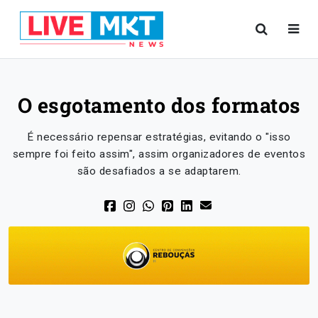
O esgotamento dos formatos
É necessário repensar estratégias, evitando o "isso
sempre foi feito assim", assim organizadores de eventos
são desafiados a se adaptarem.