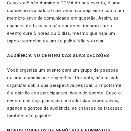
Caso você não domine o TEMA do seu evento, é uma
consequência natural que você não seja visto como um
membro ativo da comunidade em questão. Assim, as
chances de fracasso são enormes, mesmo que o
evento dure 5 horas ou 5 dias, mesmo que haja um
tapete vermelho ou um de palha. Não vai rolar…
AUDIÊNCIA NO CENTRO DAS SUAS DECISÕES
Você organiza um evento para um grupo de pessoas
ou uma comunidade específica. Portanto, não adianta
organizar sob a sua perspectiva pessoal. O importante
é a opinião dos participantes ideais do evento. Caso o
evento não seja planejado ao redor das expectativas,
agenda e gostos da audiência, as chances de fracasso
também são gigantes.
NOVOS MODELOS DE NEGÓCIOS E FORMATOS