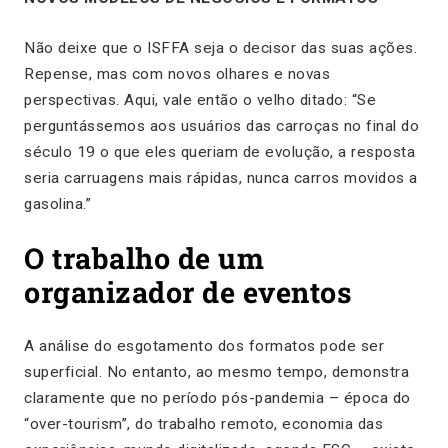
Não deixe que o ISFFA seja o decisor das suas ações.
Repense, mas com novos olhares e novas
perspectivas. Aqui, vale então o velho ditado: “Se
perguntássemos aos usuários das carroças no final do
século 19 o que eles queriam de evolução, a resposta
seria carruagens mais rápidas, nunca carros movidos a
gasolina.”
O trabalho de um
organizador de eventos
A análise do esgotamento dos formatos pode ser
superficial. No entanto, ao mesmo tempo, demonstra
claramente que no período pós-pandemia – época do
“over-tourism”, do trabalho remoto, economia das