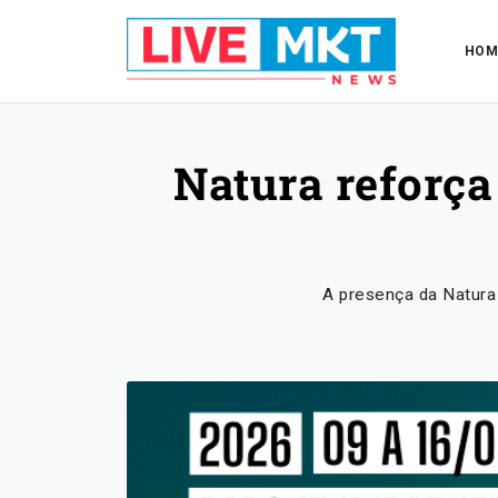
HOM
Natura reforça
A presença da Natura