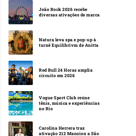
João Rock 2026 recebe
diversas ativações de marca
Natura leva spa e pop-up à
turnê Equilibrivm de Anitta
Red Bull 24 Horas amplia
circuito em 2026
Vogue Sport Club reúne
tênis, música e experiências
no Rio
Carolina Herrera traz
ativação 212 Mansion a São