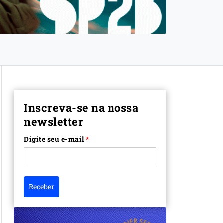
Inscreva-se na nossa
newsletter
Digite seu e-mail
*
Receber