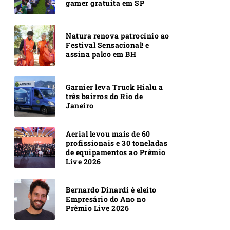
gamer gratuita em SP
Natura renova patrocínio ao
Festival Sensacional! e
assina palco em BH
Garnier leva Truck Hialu a
três bairros do Rio de
Janeiro
Aerial levou mais de 60
profissionais e 30 toneladas
de equipamentos ao Prêmio
Live 2026
Bernardo Dinardi é eleito
Empresário do Ano no
Prêmio Live 2026