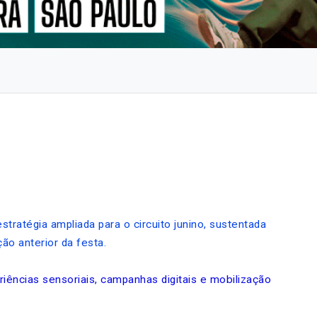
ratégia ampliada para o circuito junino, sustentada
ão anterior da festa.
riências sensoriais, campanhas digitais e mobilização