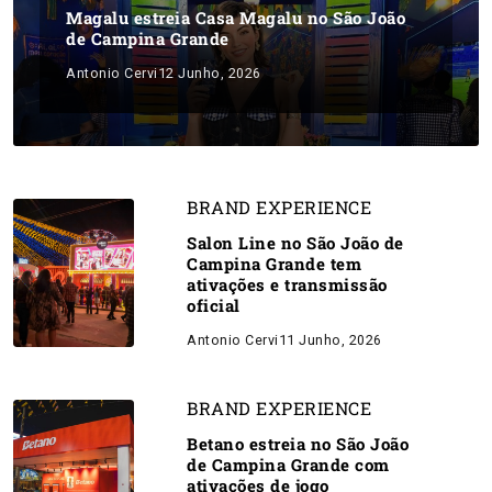
Magalu estreia Casa Magalu no São João
de Campina Grande
Antonio Cervi
12 Junho, 2026
BRAND EXPERIENCE
Salon Line no São João de
Campina Grande tem
ativações e transmissão
oficial
Antonio Cervi
11 Junho, 2026
BRAND EXPERIENCE
Betano estreia no São João
de Campina Grande com
ativações de jogo