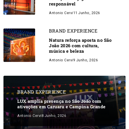
responsável
Antonio Cervi
11 Junho, 2026
BRAND EXPERIENCE
Natura reforça aposta no São
João 2026 com cultura,
música e beleza
Antonio Cervi
9 Junho, 2026
BRAND EXPERIENCE
LUX amplia presença no São João com
ativações em Caruaru e Campina Grande
Antonio Cervi
8 Junho, 2026