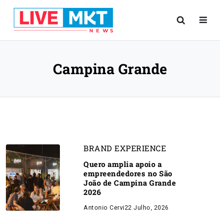
Campina Grande
BRAND EXPERIENCE
Quero amplia apoio a
empreendedores no São
João de Campina Grande
2026
Antonio Cervi
22 Julho, 2026