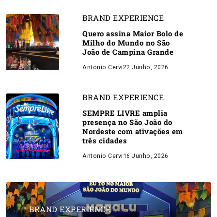
BRAND EXPERIENCE
Quero assina Maior Bolo de
Milho do Mundo no São
João de Campina Grande
Antonio Cervi
22 Junho, 2026
BRAND EXPERIENCE
SEMPRE LIVRE amplia
presença no São João do
Nordeste com ativações em
três cidades
Antonio Cervi
16 Junho, 2026
BRAND EXPERIENCE