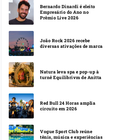
Bernardo Dinardi é eleito
Empresário do Ano no
Prêmio Live 2026
João Rock 2026 recebe
diversas ativações de marca
Natura leva spa e pop-up à
turnê Equilibrivm de Anitta
Red Bull 24 Horas amplia
circuito em 2026
Vogue Sport Club reúne
tênis, música e experiências