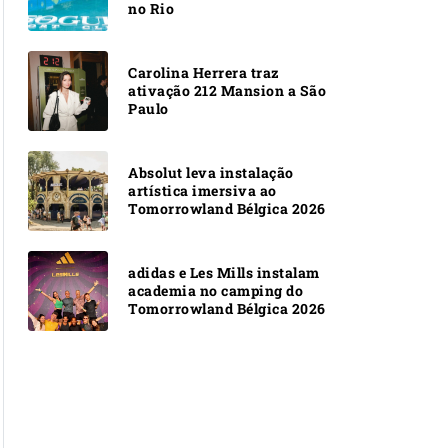
no Rio
Carolina Herrera traz
ativação 212 Mansion a São
Paulo
Absolut leva instalação
artística imersiva ao
Tomorrowland Bélgica 2026
adidas e Les Mills instalam
academia no camping do
Tomorrowland Bélgica 2026