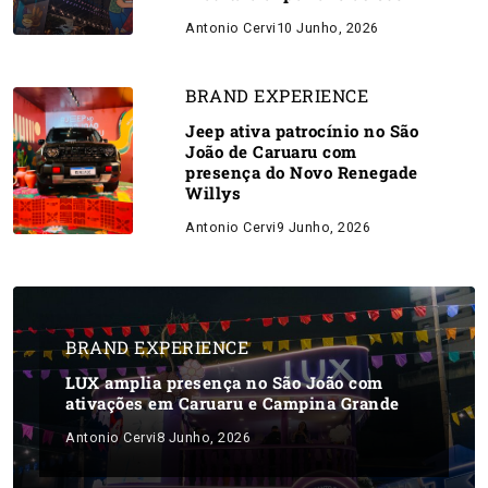
Antonio Cervi
10 Junho, 2026
BRAND EXPERIENCE
Jeep ativa patrocínio no São
João de Caruaru com
presença do Novo Renegade
Willys
Antonio Cervi
9 Junho, 2026
BRAND EXPERIENCE
LUX amplia presença no São João com
ativações em Caruaru e Campina Grande
Antonio Cervi
8 Junho, 2026