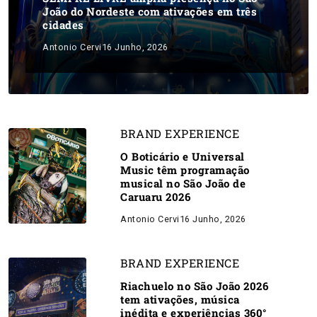
João do Nordeste com ativações em três
cidades
Antonio Cervi
16 Junho, 2026
BRAND EXPERIENCE
O Boticário e Universal
Music têm programação
musical no São João de
Caruaru 2026
Antonio Cervi
16 Junho, 2026
BRAND EXPERIENCE
Riachuelo no São João 2026
tem ativações, música
inédita e experiências 360°