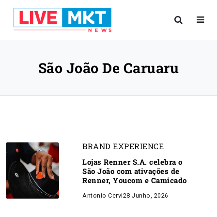
São João De Caruaru
BRAND EXPERIENCE
Lojas Renner S.A. celebra o
São João com ativações de
Renner, Youcom e Camicado
Antonio Cervi
28 Junho, 2026