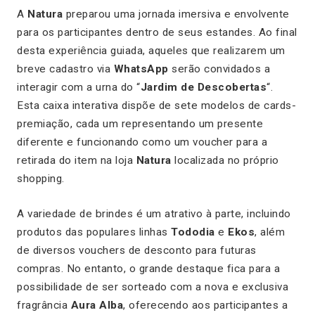
A
Natura
preparou uma jornada imersiva e envolvente
para os participantes dentro de seus estandes. Ao final
desta experiência guiada, aqueles que realizarem um
breve cadastro via
WhatsApp
serão convidados a
interagir com a urna do “
Jardim de Descobertas
“.
Esta caixa interativa dispõe de sete modelos de cards-
premiação, cada um representando um presente
diferente e funcionando como um voucher para a
retirada do item na loja
Natura
localizada no próprio
shopping.
A variedade de brindes é um atrativo à parte, incluindo
produtos das populares linhas
Tododia
e
Ekos
, além
de diversos vouchers de desconto para futuras
compras. No entanto, o grande destaque fica para a
possibilidade de ser sorteado com a nova e exclusiva
fragrância
Aura Alba
, oferecendo aos participantes a