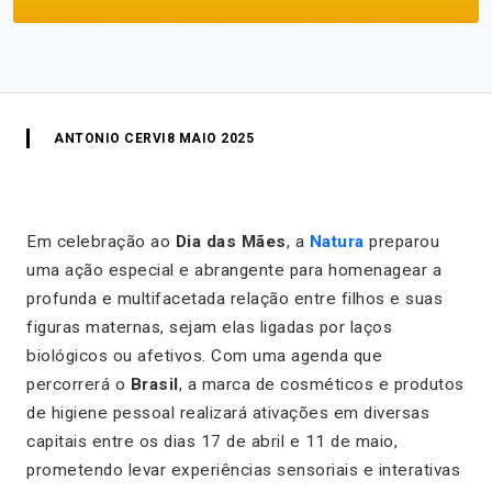
ANTONIO CERVI
8 MAIO 2025
Em celebração ao
Dia das Mães
, a
Natura
preparou
uma ação especial e abrangente para homenagear a
profunda e multifacetada relação entre filhos e suas
figuras maternas, sejam elas ligadas por laços
biológicos ou afetivos. Com uma agenda que
percorrerá o
Brasil
, a marca de cosméticos e produtos
de higiene pessoal realizará ativações em diversas
capitais entre os dias 17 de abril e 11 de maio,
prometendo levar experiências sensoriais e interativas