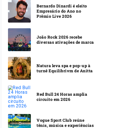
Bernardo Dinardi é eleito
Empresário do Ano no
Prêmio Live 2026
João Rock 2026 recebe
diversas ativações de marca
Natura leva spa e pop-up à
turnê Equilibrivm de Anitta
Red Bull 24 Horas amplia
circuito em 2026
Vogue Sport Club reúne
tênis, música e experiências