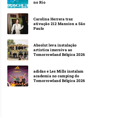
no Rio
Carolina Herrera traz
ativação 212 Mansion a São
Paulo
Absolut leva instalação
artística imersiva ao
Tomorrowland Bélgica 2026
adidas e Les Mills instalam
academia no camping do
Tomorrowland Bélgica 2026