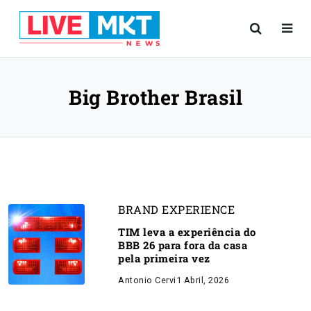
Big Brother Brasil
BRAND EXPERIENCE
TIM leva a experiência do
BBB 26 para fora da casa
pela primeira vez
Antonio Cervi
1 Abril, 2026