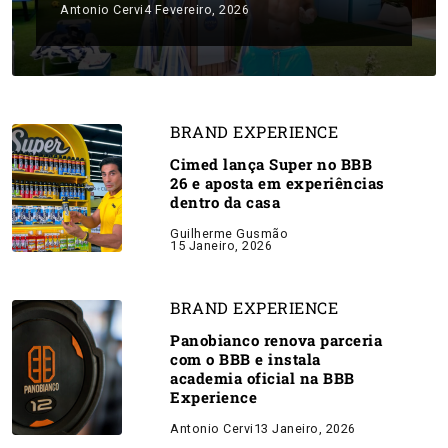
Antonio Cervi
4 Fevereiro, 2026
BRAND EXPERIENCE
Cimed lança Super no BBB
26 e aposta em experiências
dentro da casa
Guilherme Gusmão
15 Janeiro, 2026
BRAND EXPERIENCE
Panobianco renova parceria
com o BBB e instala
academia oficial na BBB
Experience
Antonio Cervi
13 Janeiro, 2026