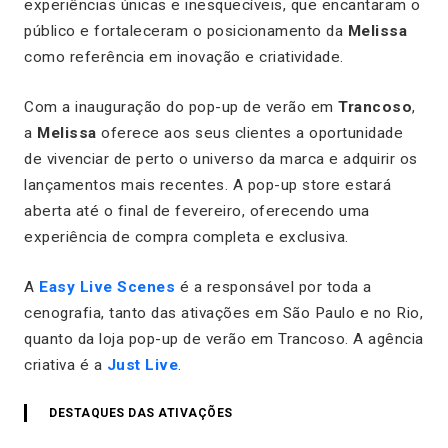
experiências únicas e inesquecíveis, que encantaram o
público e fortaleceram o posicionamento da
Melissa
como referência em inovação e criatividade.
Com a inauguração do pop-up de verão em
Trancoso
,
a
Melissa
oferece aos seus clientes a oportunidade
de vivenciar de perto o universo da marca e adquirir os
lançamentos mais recentes. A pop-up store estará
aberta até o final de fevereiro, oferecendo uma
experiência de compra completa e exclusiva.
A
Easy Live Scenes
é a responsável por toda a
cenografia, tanto das ativações em São Paulo e no Rio,
quanto da loja pop-up de verão em Trancoso. A agência
criativa é a
Just Live
.
DESTAQUES DAS ATIVAÇÕES