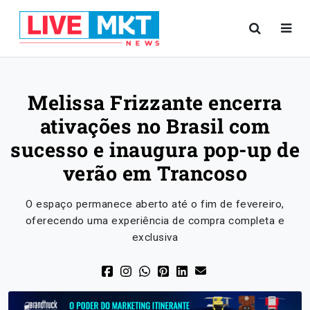
Melissa Frizzante encerra
ativações no Brasil com
sucesso e inaugura pop-up de
verão em Trancoso
O espaço permanece aberto até o fim de fevereiro,
oferecendo uma experiência de compra completa e
exclusiva