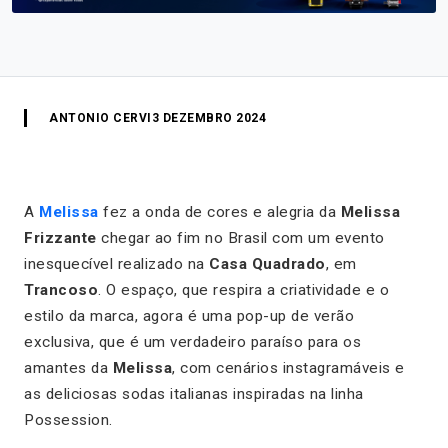
ANTONIO CERVI
3 DEZEMBRO 2024
A
Melissa
fez a onda de cores e alegria da
Melissa
Frizzante
chegar ao fim no Brasil com um evento
inesquecível realizado na
Casa Quadrado
, em
Trancoso
. O espaço, que respira a criatividade e o
estilo da marca, agora é uma pop-up de verão
exclusiva, que é um verdadeiro paraíso para os
amantes da
Melissa
, com cenários instagramáveis e
as deliciosas sodas italianas inspiradas na linha
Possession.