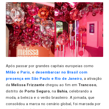
Após passar por grandes capitais europeias como
Milão
e
Paris
, e
desembarcar no Brasil com
presença em São Paulo e Rio de Janeiro
, a ativação
da
Melissa Frizzante
chegou ao fim em
Trancoso
,
distrito de
Porto Seguro
, na
Bahia
, celebrando a
moda, a beleza e o verão brasileiro. A jornada, que
consolidou a marca no cenário global, foi marcada por