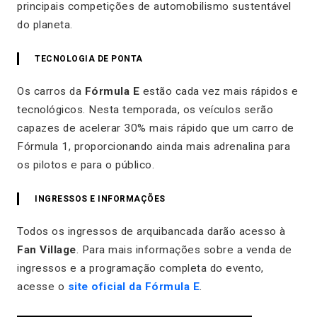
principais competições de automobilismo sustentável
do planeta.
TECNOLOGIA DE PONTA
Os carros da
Fórmula E
estão cada vez mais rápidos e
tecnológicos. Nesta temporada, os veículos serão
capazes de acelerar 30% mais rápido que um carro de
Fórmula 1, proporcionando ainda mais adrenalina para
os pilotos e para o público.
INGRESSOS E INFORMAÇÕES
Todos os ingressos de arquibancada darão acesso à
Fan Village
. Para mais informações sobre a venda de
ingressos e a programação completa do evento,
acesse o
site oficial da Fórmula E
.