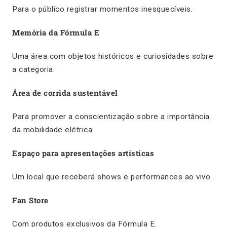
Para o público registrar momentos inesquecíveis.
Memória da Fórmula E
Uma área com objetos históricos e curiosidades sobre
a categoria.
Área de corrida sustentável
Para promover a conscientização sobre a importância
da mobilidade elétrica.
Espaço para apresentações artísticas
Um local que receberá shows e performances ao vivo.
Fan Store
Com produtos exclusivos da Fórmula E.