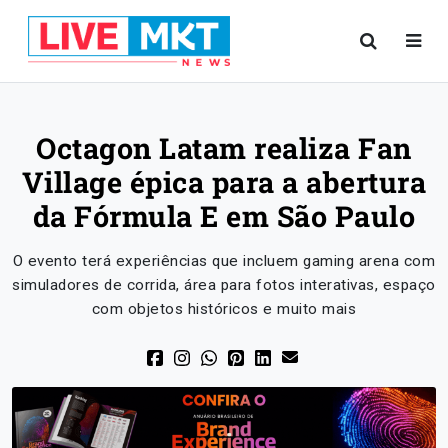
Octagon Latam realiza Fan
Village épica para a abertura
da Fórmula E em São Paulo
O evento terá experiências que incluem gaming arena com
simuladores de corrida, área para fotos interativas, espaço
com objetos históricos e muito mais