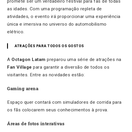
promete ser um verdadeiro festival para fãs de todas
as idades. Com uma programação repleta de
atividades, o evento irá proporcionar uma experiência
única e imersiva no universo do automobilismo
elétrico.
ATRAÇÕES PARA TODOS OS GOSTOS
A
Octagon Latam
preparou uma série de atrações na
Fan Village
para garantir a diversão de todos os
visitantes. Entre as novidades estão:
Gaming arena
Espaço quer contará com simuladores de corrida para
os fãs colocarem seus conhecimentos à prova.
Áreas de fotos interativas