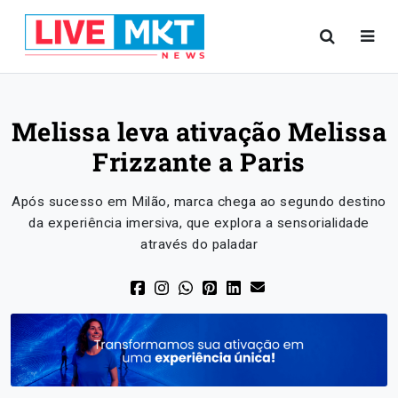
Melissa leva ativação Melissa
Frizzante a Paris
Após sucesso em Milão, marca chega ao segundo destino
da experiência imersiva, que explora a sensorialidade
através do paladar