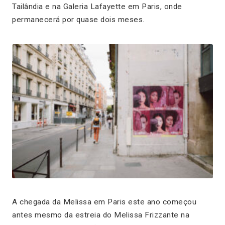
Tailândia e na Galeria Lafayette em Paris, onde
permanecerá por quase dois meses.
A chegada da Melissa em Paris este ano começou
antes mesmo da estreia do Melissa Frizzante na