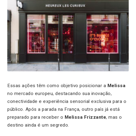
Essas ações têm como objetivo posicionar a
Melissa
no mercado europeu, destacando sua inovação,
conectividade e experiência sensorial exclusiva para o
público. Após a parada na França, outro país já está
preparado para receber o
Melissa Frizzante
, mas o
destino ainda é um segredo.