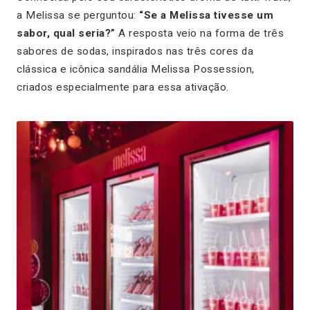
a Melissa se perguntou:
“Se a Melissa tivesse um
sabor, qual seria?”
A resposta veio na forma de três
sabores de sodas, inspirados nas três cores da
clássica e icônica sandália Melissa Possession,
criados especialmente para essa ativação.