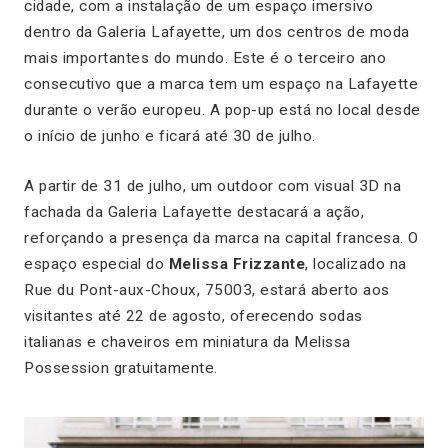
cidade, com a instalação de um espaço imersivo
dentro da Galeria Lafayette, um dos centros de moda
mais importantes do mundo. Este é o terceiro ano
consecutivo que a marca tem um espaço na Lafayette
durante o verão europeu. A pop-up está no local desde
o início de junho e ficará até 30 de julho.
A partir de 31 de julho, um outdoor com visual 3D na
fachada da Galeria Lafayette destacará a ação,
reforçando a presença da marca na capital francesa. O
espaço especial do
Melissa Frizzante
, localizado na
Rue du Pont-aux-Choux, 75003, estará aberto aos
visitantes até 22 de agosto, oferecendo sodas
italianas e chaveiros em miniatura da Melissa
Possession gratuitamente.