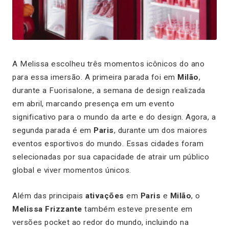
A Melissa escolheu três momentos icônicos do ano
para essa imersão. A primeira parada foi em
Milão
,
durante a Fuorisalone, a semana de design realizada
em abril, marcando presença em um evento
significativo para o mundo da arte e do design. Agora, a
segunda parada é em
Paris
, durante um dos maiores
eventos esportivos do mundo. Essas cidades foram
selecionadas por sua capacidade de atrair um público
global e viver momentos únicos.
Além das principais
ativações
em
Paris
e
Milão
, o
Melissa Frizzante
também esteve presente em
versões pocket ao redor do mundo, incluindo na