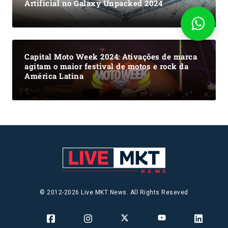
Artificial no Galaxy Unpacked 2024
Capital Moto Week 2024: Ativações de marca
agitam o maior festival de motos e rock da
América Latina
© 2012-2026 Live MKT News. All Rights Reseved