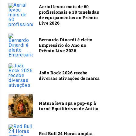
Aerial levou mais de 60
profissionais e 30 toneladas
de equipamentos ao Prêmio
Live 2026
Bernardo Dinardi é eleito
Empresário do Ano no
Prêmio Live 2026
João Rock 2026 recebe
diversas ativações de marca
Natura leva spa e pop-up à
turnê Equilibrivm de Anitta
Red Bull 24 Horas amplia