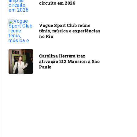
circuito em 2026
Vogue Sport Club reúne
tênis, música e experiências
no Rio
Carolina Herrera traz
ativação 212 Mansion a São
Paulo