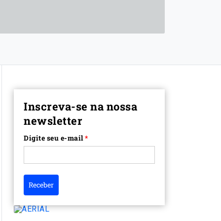
Inscreva-se na nossa
newsletter
Digite seu e-mail
*
Receber