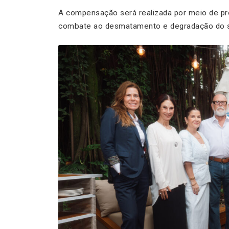
A compensação será realizada por meio de proj
combate ao desmatamento e degradação do 