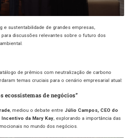
ng e sustentabilidade de grandes empresas,
o para discussões relevantes sobre o futuro dos
ambiental.
atálogo de prêmios com neutralização de carbono
rdaram temas cruciais para o cenário empresarial atual:
s ecossistemas de negócios”
Trade
, mediou o debate entre
Júlio Campos, CEO do
e Incentivo da Mary Kay
, explorando a importância das
emocionais no mundo dos negócios.