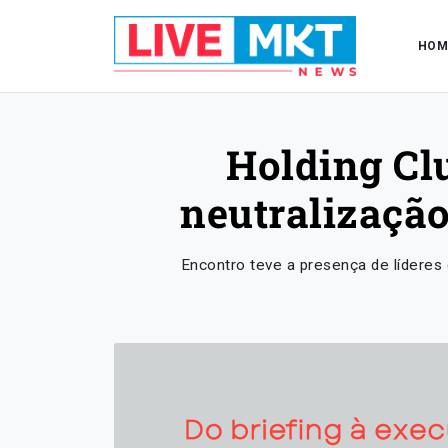
HOM
Holding Cl
neutralização
Encontro teve a presença de líderes