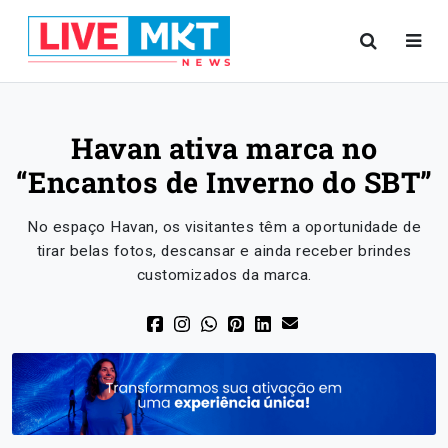
Havan ativa marca no
“Encantos de Inverno do SBT”
No espaço Havan, os visitantes têm a oportunidade de
tirar belas fotos, descansar e ainda receber brindes
customizados da marca.