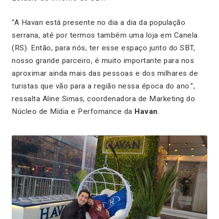
“A Havan está presente no dia a dia da população
serrana, até por termos também uma loja em Canela
(RS). Então, para nós, ter esse espaço junto do SBT,
nosso grande parceiro, é muito importante para nos
aproximar ainda mais das pessoas e dos milhares de
turistas que vão para a região nessa época do ano.”,
ressalta Aline Simas, coordenadora de Marketing do
Núcleo de Mídia e Perfomance da
Havan
.