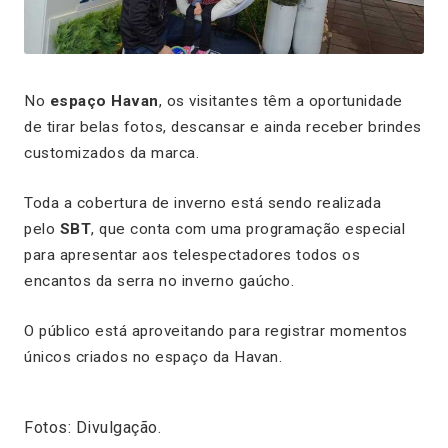
No
espaço Havan
, os visitantes têm a oportunidade
de tirar belas fotos, descansar e ainda receber brindes
customizados da marca.
Toda a cobertura de inverno está sendo realizada
pelo
SBT
, que conta com uma programação especial
para apresentar aos telespectadores todos os
encantos da serra no inverno gaúcho.
O público está aproveitando para registrar momentos
únicos criados no espaço da Havan.
Fotos: Divulgação.