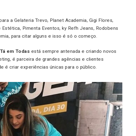
para a Gelateria Trevo, Planet Academia, Gigi Flores,
ite Estética, Pimenta Eventos, ky Refh Jeans, Rodobens
mia, para citar alguns e isso é só o começo.
Tá em Todas
está sempre antenada e criando novos
ting, é parceira de grandes agências e clientes
e é criar experiências únicas para o público.