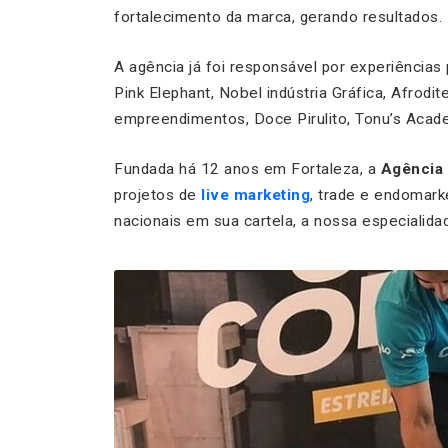
fortalecimento da marca, gerando resultados.
A agência já foi responsável por experiências 
Pink Elephant, Nobel indústria Gráfica, Afrod
empreendimentos, Doce Pirulito, Tonu’s Acade
Fundada há 12 anos em Fortaleza, a
Agência 
projetos de
live marketing
, trade e endomarke
nacionais em sua cartela, a nossa especialidad