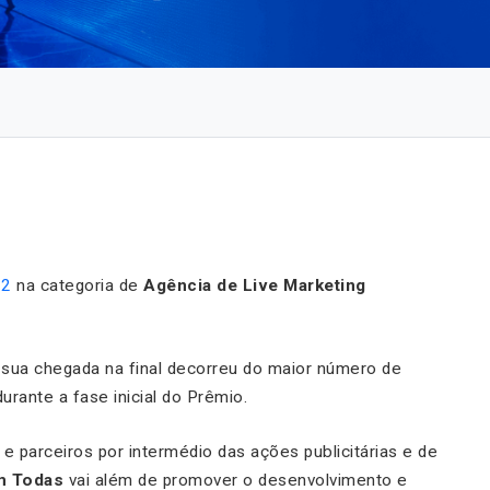
22
na categoria de
Agência de Live Marketing
, sua chegada na final decorreu do maior número de
urante a fase inicial do Prêmio.
e parceiros por intermédio das ações publicitárias e de
m Todas
vai além de promover o desenvolvimento e