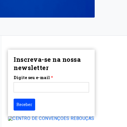
Inscreva-se na nossa
newsletter
Digite seu e-mail
*
Receber