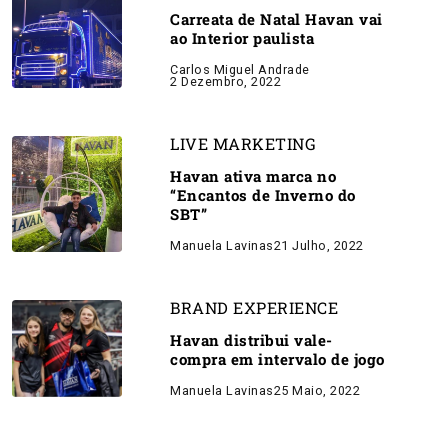
Carreata de Natal Havan vai
ao Interior paulista
Carlos Miguel Andrade
2 Dezembro, 2022
LIVE MARKETING
Havan ativa marca no
“Encantos de Inverno do
SBT”
Manuela Lavinas
21 Julho, 2022
BRAND EXPERIENCE
Havan distribui vale-
compra em intervalo de jogo
Manuela Lavinas
25 Maio, 2022