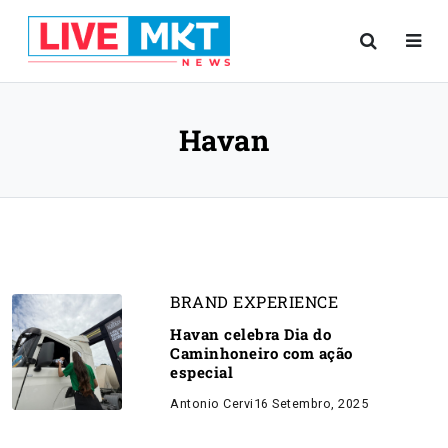
Havan
BRAND EXPERIENCE
Havan celebra Dia do
Caminhoneiro com ação
especial
Antonio Cervi
16 Setembro, 2025