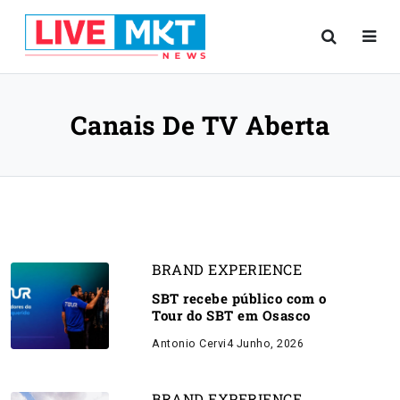
Canais De TV Aberta
BRAND EXPERIENCE
SBT recebe público com o
Tour do SBT em Osasco
Antonio Cervi
4 Junho, 2026
BRAND EXPERIENCE