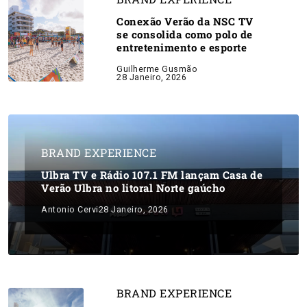
Conexão Verão da NSC TV
se consolida como polo de
entretenimento e esporte
Guilherme Gusmão
28 Janeiro, 2026
BRAND EXPERIENCE
Ulbra TV e Rádio 107.1 FM lançam Casa de
Verão Ulbra no litoral Norte gaúcho
Antonio Cervi
28 Janeiro, 2026
BRAND EXPERIENCE