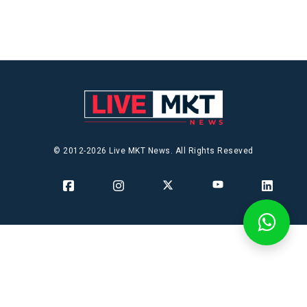
© 2012-2026 Live MKT News. All Rights Reseved