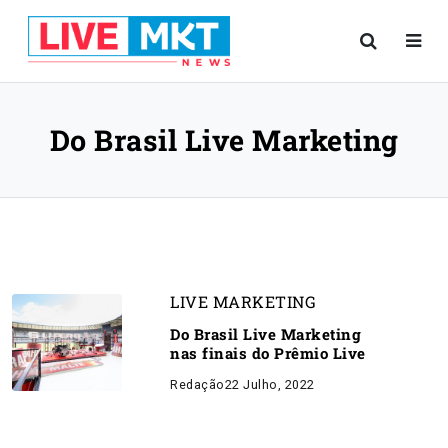
Do Brasil Live Marketing
LIVE MARKETING
Do Brasil Live Marketing
nas finais do Prêmio Live
Redação
22 Julho, 2022