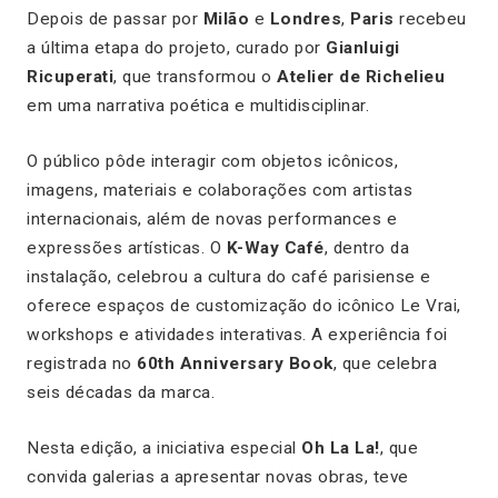
Depois de passar por
Milão
e
Londres
,
Paris
recebeu
a última etapa do projeto, curado por
Gianluigi
Ricuperati
, que transformou o
Atelier de Richelieu
em uma narrativa poética e multidisciplinar.
O público pôde interagir com objetos icônicos,
imagens, materiais e colaborações com artistas
internacionais, além de novas performances e
expressões artísticas. O
K-Way Café
, dentro da
instalação, celebrou a cultura do café parisiense e
oferece espaços de customização do icônico Le Vrai,
workshops e atividades interativas. A experiência foi
registrada no
60th Anniversary Book
, que celebra
seis décadas da marca.
Nesta edição, a iniciativa especial
Oh La La!
, que
convida galerias a apresentar novas obras, teve