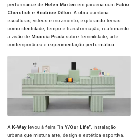
performance de
Helen Marten
em parceria com
Fabio
Cherstich
e
Beatrice Dillon
. A obra combina
esculturas, vídeos e movimento, explorando temas
como identidade, tempo e transformação, reafirmando
a visão de
Miuccia Prada
sobre feminilidade, arte
contemporânea e experimentação performática.
A
K-Way
levou à feira
“In Y/Our Life”
, instalação
urbana que mistura arte, design e estética esportiva.