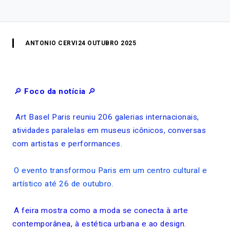
ANTONIO CERVI
24 OUTUBRO 2025
🔎
Foco da notícia
🔎
Art Basel Paris reuniu 206 galerias internacionais,
atividades paralelas em museus icônicos, conversas
com artistas e performances.
O evento transformou Paris em um centro cultural e
artístico até 26 de outubro.
A feira mostra como a moda se conecta à arte
contemporânea, à estética urbana e ao design.