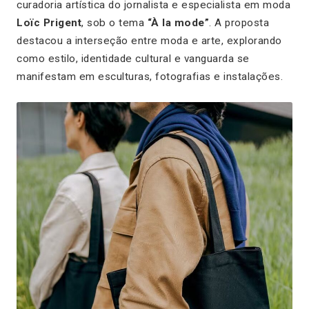
curadoria artística do jornalista e especialista em moda
Loïc Prigent
, sob o tema
“À la mode”
. A proposta
destacou a interseção entre moda e arte, explorando
como estilo, identidade cultural e vanguarda se
manifestam em esculturas, fotografias e instalações.