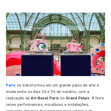
Paris
se transformou em um grande palco de arte e
moda entre os dias 24 e 26 de outubro, com a
realização da
Art Basel Paris
no
Grand Palais
. A feira
reúne performances, esculturas e instalações,