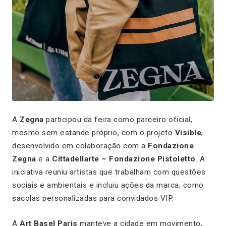
A
Zegna
participou da feira como parceiro oficial,
mesmo sem estande próprio, com o projeto
Visible
,
desenvolvido em colaboração com a
Fondazione
Zegna
e a
Cittadellarte – Fondazione Pistoletto
. A
iniciativa reuniu artistas que trabalham com questões
sociais e ambientais e incluiu ações da marca, como
sacolas personalizadas para convidados VIP.
A
Art Basel Paris
manteve a cidade em movimento,