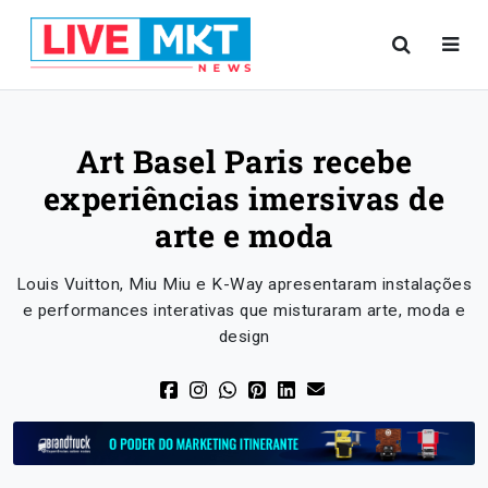
Art Basel Paris recebe
experiências imersivas de
arte e moda
Louis Vuitton, Miu Miu e K-Way apresentaram instalações
e performances interativas que misturaram arte, moda e
design