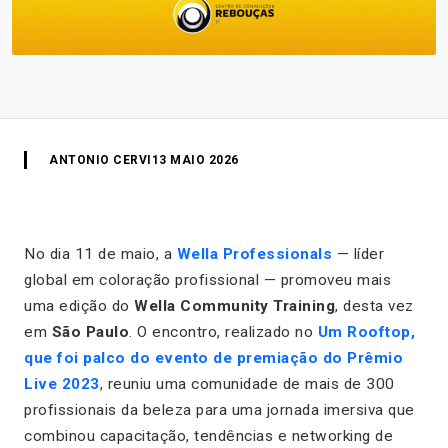
ANTONIO CERVI
13 MAIO 2026
No dia 11 de maio, a
Wella Professionals
— líder
global em coloração profissional — promoveu mais
uma edição do
Wella Community Training
, desta vez
em
São Paulo
. O encontro, realizado no
Um Rooftop,
que foi palco do evento de premiação do Prêmio
Live 2023
, reuniu uma comunidade de mais de 300
profissionais da beleza para uma jornada imersiva que
combinou capacitação, tendências e networking de