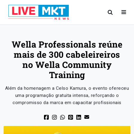
Wella Professionals reúne
mais de 300 cabeleireiros
no Wella Community
Training
Além da homenagem a Celso Kamura, o evento ofereceu
uma programação gratuita intensa, reforçando o
compromisso da marca em capacitar profissionais