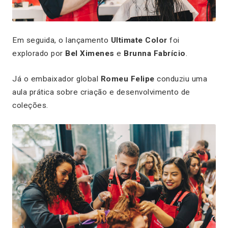
Em seguida, o lançamento
Ultimate Color
foi
explorado por
Bel Ximenes
e
Brunna Fabrício
.
Já o embaixador global
Romeu Felipe
conduziu uma
aula prática sobre criação e desenvolvimento de
coleções.