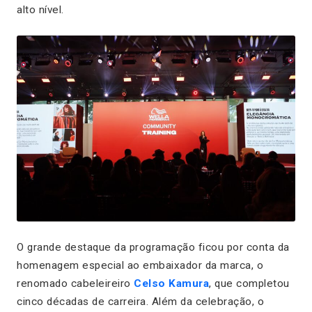
alto nível.
O grande destaque da programação ficou por conta da
homenagem especial ao embaixador da marca, o
renomado cabeleireiro
Celso Kamura
, que completou
cinco décadas de carreira. Além da celebração, o