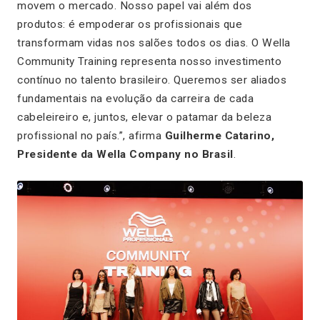
movem o mercado. Nosso papel vai além dos
produtos: é empoderar os profissionais que
transformam vidas nos salões todos os dias. O Wella
Community Training representa nosso investimento
contínuo no talento brasileiro. Queremos ser aliados
fundamentais na evolução da carreira de cada
cabeleireiro e, juntos, elevar o patamar da beleza
profissional no país.”, afirma
Guilherme Catarino,
Presidente da Wella Company no Brasil
.