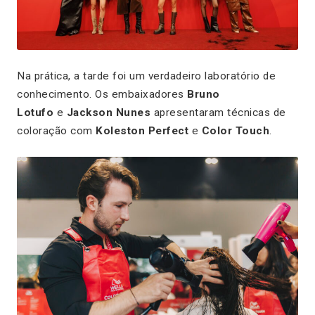
Na prática, a tarde foi um verdadeiro laboratório de
conhecimento. Os embaixadores
Bruno
Lotufo
e
Jackson Nunes
apresentaram técnicas de
coloração com
Koleston Perfect
e
Color Touch
.