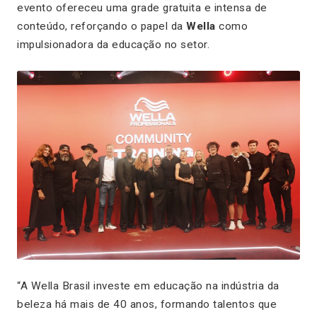
evento ofereceu uma grade gratuita e intensa de
conteúdo, reforçando o papel da
Wella
como
impulsionadora da educação no setor.
“A Wella Brasil investe em educação na indústria da
beleza há mais de 40 anos, formando talentos que