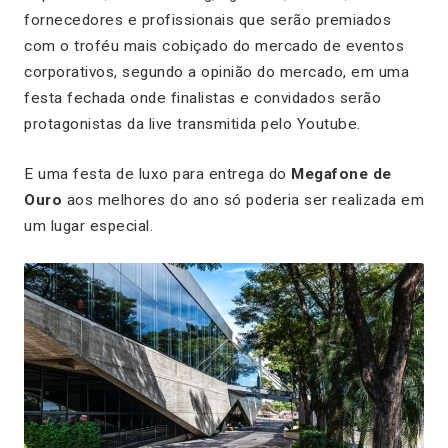
fornecedores e profissionais que serão premiados
com o troféu mais cobiçado do mercado de eventos
corporativos, segundo a opinião do mercado, em uma
festa fechada onde finalistas e convidados serão
protagonistas da live transmitida pelo Youtube.
E uma festa de luxo para entrega do
Megafone de
Ouro
aos melhores do ano só poderia ser realizada em
um lugar especial.