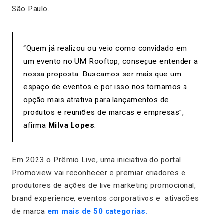
São Paulo.
“
Quem já realizou ou veio como convidado em
um evento no UM Rooftop, consegue entender a
nossa proposta. Buscamos ser mais que um
espaço de eventos e por isso nos tornamos a
opção mais atrativa para lançamentos de
produtos e reuniões de marcas e empresas”
,
afirma
Milva Lopes
.
Em 2023 o Prêmio Live, uma iniciativa do portal
Promoview
vai reconhecer e premiar criadores e
produtores de ações de live marketing promocional,
brand experience, eventos corporativos e ativações
de marca
em mais de 50 categorias.