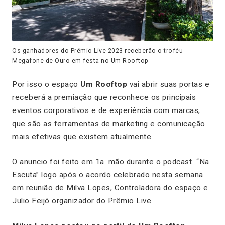
Os ganhadores do Prêmio Live 2023 receberão o troféu
Megafone de Ouro em festa no Um Rooftop
Por isso o espaço
Um Rooftop
vai abrir suas portas e
receberá a premiação que reconhece os principais
eventos corporativos e de experiência com marcas,
que são as ferramentas de marketing e comunicação
mais efetivas que existem atualmente.
O anuncio foi feito em 1a. mão durante o podcast “Na
Escuta” logo após o acordo celebrado nesta semana
em reunião de Milva Lopes, Controladora do espaço e
Julio Feijó organizador do Prêmio Live.