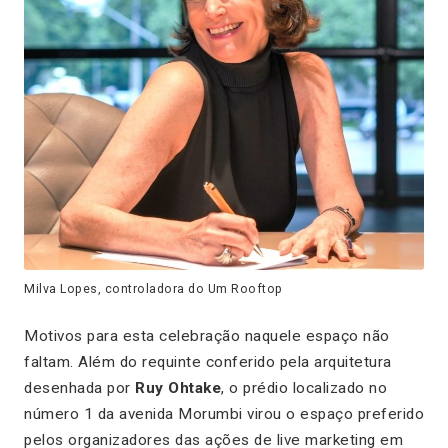
Milva Lopes, controladora do Um Rooftop
Motivos para esta celebração naquele espaço não
faltam. Além do requinte conferido pela arquitetura
desenhada por
Ruy Ohtake
, o prédio localizado no
número 1 da avenida Morumbi virou o espaço preferido
pelos organizadores das ações de live marketing em