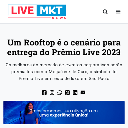
Um Rooftop é o cenário para
entrega do Prêmio Live 2023
Os melhores do mercado de eventos corporativos serão
premiados com o Megafone de Ouro, o símbolo do
Prêmio Live em festa de luxo em São Paulo