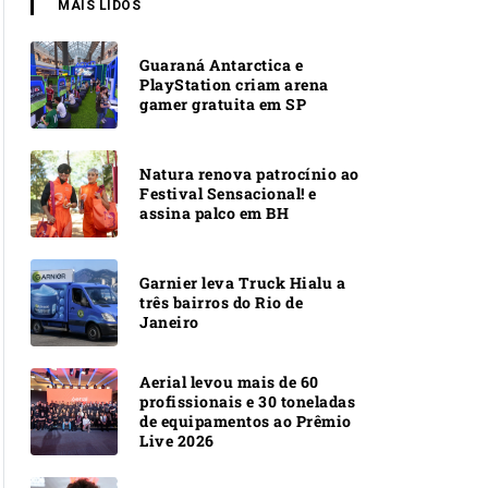
MAIS LIDOS
Guaraná Antarctica e
PlayStation criam arena
gamer gratuita em SP
Natura renova patrocínio ao
Festival Sensacional! e
assina palco em BH
Garnier leva Truck Hialu a
três bairros do Rio de
Janeiro
Aerial levou mais de 60
profissionais e 30 toneladas
de equipamentos ao Prêmio
Live 2026