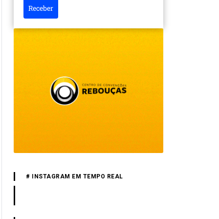
Receber
# INSTAGRAM EM TEMPO REAL