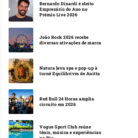
Bernardo Dinardi é eleito
Empresário do Ano no
Prêmio Live 2026
João Rock 2026 recebe
diversas ativações de marca
Natura leva spa e pop-up à
turnê Equilibrivm de Anitta
Red Bull 24 Horas amplia
circuito em 2026
Vogue Sport Club reúne
tênis, música e experiências
no Rio