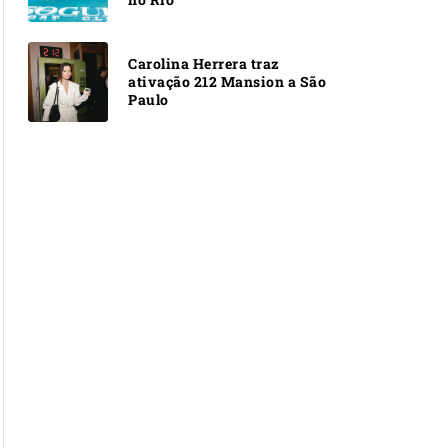
Carolina Herrera traz
ativação 212 Mansion a São
Paulo