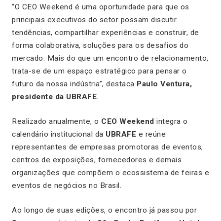
“O CEO Weekend é uma oportunidade para que os
principais executivos do setor possam discutir
tendências, compartilhar experiências e construir, de
forma colaborativa, soluções para os desafios do
mercado. Mais do que um encontro de relacionamento,
trata-se de um espaço estratégico para pensar o
futuro da nossa indústria”, destaca
Paulo Ventura,
presidente da UBRAFE
.
Realizado anualmente, o
CEO Weekend
integra o
calendário institucional da
UBRAFE
e reúne
representantes de empresas promotoras de eventos,
centros de exposições, fornecedores e demais
organizações que compõem o ecossistema de feiras e
eventos de negócios no Brasil.
Ao longo de suas edições, o encontro já passou por