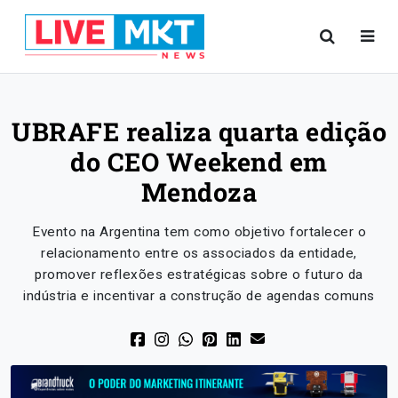
UBRAFE realiza quarta edição
do CEO Weekend em
Mendoza
Evento na Argentina tem como objetivo fortalecer o
relacionamento entre os associados da entidade,
promover reflexões estratégicas sobre o futuro da
indústria e incentivar a construção de agendas comuns