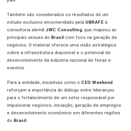
país.
Também são considerados os resultados de um
estudo exclusivo encomendado pela
UBRAFE
à
consultoria alemã
JWC Consulting
, que mapeou as
principais venues do
Brasil
com foco na geração de
negócios. O material oferece uma visão estratégica
sobre a infraestrutura disponível e o potencial de
desenvolvimento da indústria nacional de feiras e
eventos.
Para a entidade, iniciativas como o
CEO Weekend
reforçam a importância do diálogo entre lideranças
para o fortalecimento de um setor responsável por
impulsionar negócios, inovação, geração de empregos
e desenvolvimento econômico em diferentes regiões
do
Brasil
.