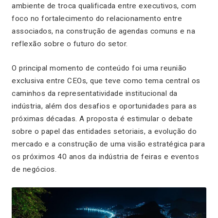
ambiente de troca qualificada entre executivos, com
foco no fortalecimento do relacionamento entre
associados, na construção de agendas comuns e na
reflexão sobre o futuro do setor.
O principal momento de conteúdo foi uma reunião
exclusiva entre CEOs, que teve como tema central os
caminhos da representatividade institucional da
indústria, além dos desafios e oportunidades para as
próximas décadas. A proposta é estimular o debate
sobre o papel das entidades setoriais, a evolução do
mercado e a construção de uma visão estratégica para
os próximos 40 anos da indústria de feiras e eventos
de negócios.