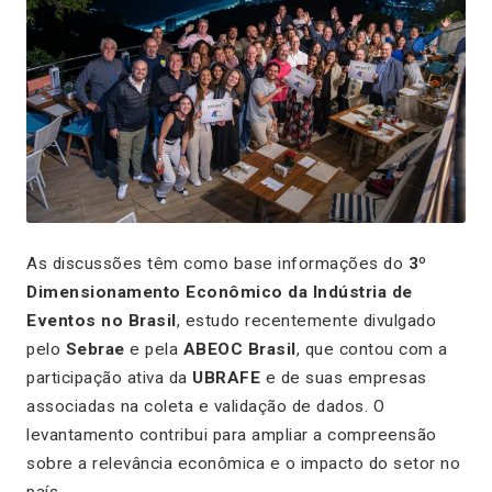
As discussões têm como base informações do
3º
Dimensionamento Econômico da Indústria de
Eventos no Brasil
, estudo recentemente divulgado
pelo
Sebrae
e pela
ABEOC Brasil
, que contou com a
participação ativa da
UBRAFE
e de suas empresas
associadas na coleta e validação de dados. O
levantamento contribui para ampliar a compreensão
sobre a relevância econômica e o impacto do setor no