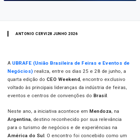
ANTONIO CERVI
28 JUNHO 2026
A
UBRAFE (União Brasileira de Feiras e Eventos de
Negócios)
realiza, entre os dias 25 e 28 de junho, a
quarta edição do
CEO Weekend
, encontro exclusivo
voltado às principais lideranças da indústria de feiras,
eventos e centros de convenções do
Brasil
.
Neste ano, a iniciativa acontece em
Mendoza
, na
Argentina
, destino reconhecido por sua relevância
para o turismo de negócios e de experiências na
América do Sul
. O encontro foi concebido como um