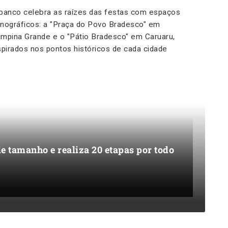
banco celebra as raízes das festas com espaços
nográficos: a "Praça do Povo Bradesco" em
mpina Grande e o "Pátio Bradesco" em Caruaru,
spirados nos pontos históricos de cada cidade
e tamanho e realiza 20 etapas por todo