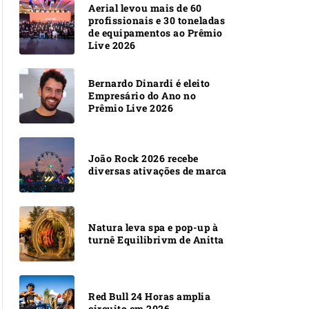
Aerial levou mais de 60
profissionais e 30 toneladas
de equipamentos ao Prêmio
Live 2026
Bernardo Dinardi é eleito
Empresário do Ano no
Prêmio Live 2026
João Rock 2026 recebe
diversas ativações de marca
Natura leva spa e pop-up à
turnê Equilibrivm de Anitta
Red Bull 24 Horas amplia
circuito em 2026