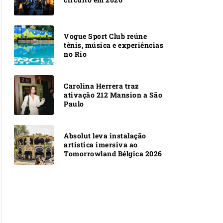
Vogue Sport Club reúne
tênis, música e experiências
no Rio
Carolina Herrera traz
ativação 212 Mansion a São
Paulo
Absolut leva instalação
artística imersiva ao
Tomorrowland Bélgica 2026