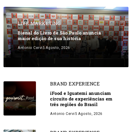
LIVE MARKETING
Bienal do Livro de São Paulo anuncia
maior edição de sua história
Antonio Cervi
5 Agosto, 2026
BRAND EXPERIENCE
iFood e Iguatemi anunciam
circuito de experiências em
três regiões do Brasil
Antonio Cervi
5 Agosto, 2026