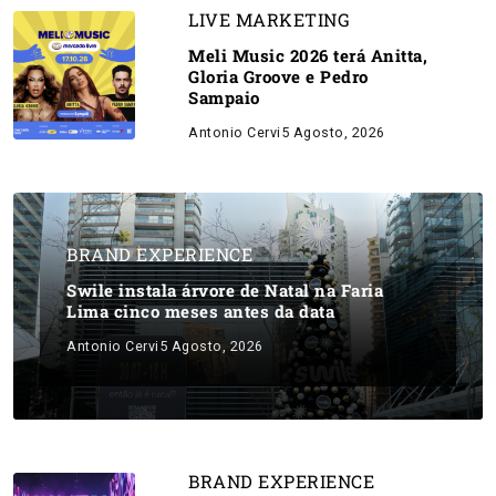
LIVE MARKETING
Meli Music 2026 terá Anitta,
Gloria Groove e Pedro
Sampaio
Antonio Cervi
5 Agosto, 2026
BRAND EXPERIENCE
Swile instala árvore de Natal na Faria
Lima cinco meses antes da data
Antonio Cervi
5 Agosto, 2026
BRAND EXPERIENCE