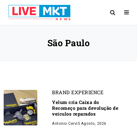
São Paulo
BRAND EXPERIENCE
Yelum cria Caixa do
Recomeço para devolução de
veículos reparados
Antonio Cervi
5 Agosto, 2026