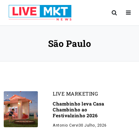
São Paulo
LIVE MARKETING
Chambinho leva Casa
Chambinho ao
Festivalzinho 2026
Antonio Cervi
30 Julho, 2026