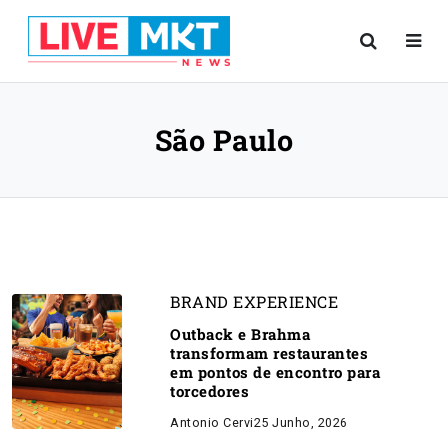
São Paulo
BRAND EXPERIENCE
Outback e Brahma
transformam restaurantes
em pontos de encontro para
torcedores
Antonio Cervi
25 Junho, 2026