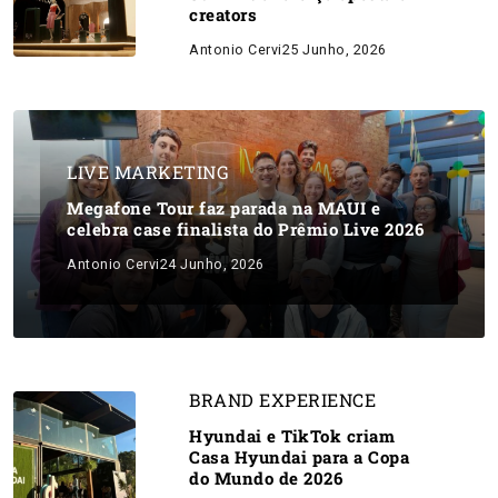
creators
Antonio Cervi
25 Junho, 2026
LIVE MARKETING
Megafone Tour faz parada na MAUI e
celebra case finalista do Prêmio Live 2026
Antonio Cervi
24 Junho, 2026
BRAND EXPERIENCE
Hyundai e TikTok criam
Casa Hyundai para a Copa
do Mundo de 2026