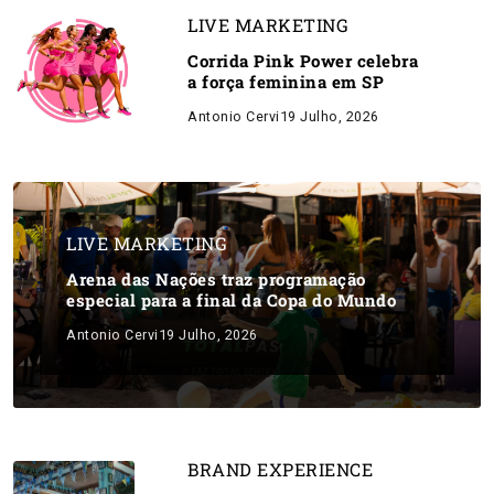
LIVE MARKETING
Corrida Pink Power celebra
a força feminina em SP
Antonio Cervi
19 Julho, 2026
LIVE MARKETING
Arena das Nações traz programação
especial para a final da Copa do Mundo
Antonio Cervi
19 Julho, 2026
BRAND EXPERIENCE