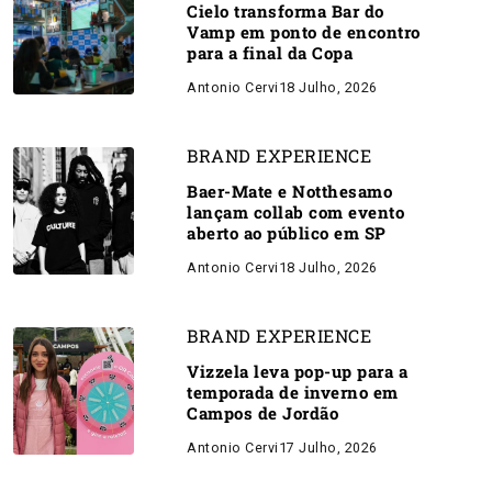
Cielo transforma Bar do
Vamp em ponto de encontro
para a final da Copa
Antonio Cervi
18 Julho, 2026
BRAND EXPERIENCE
Baer-Mate e Notthesamo
lançam collab com evento
aberto ao público em SP
Antonio Cervi
18 Julho, 2026
BRAND EXPERIENCE
Vizzela leva pop-up para a
temporada de inverno em
Campos de Jordão
Antonio Cervi
17 Julho, 2026