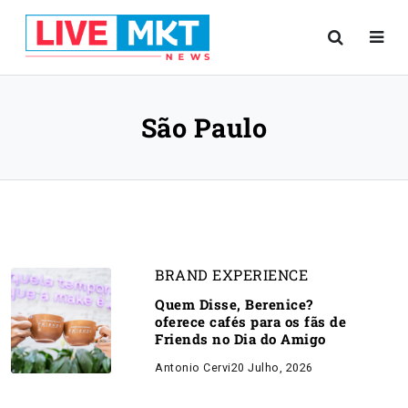
São Paulo
BRAND EXPERIENCE
Quem Disse, Berenice?
oferece cafés para os fãs de
Friends no Dia do Amigo
Antonio Cervi
20 Julho, 2026