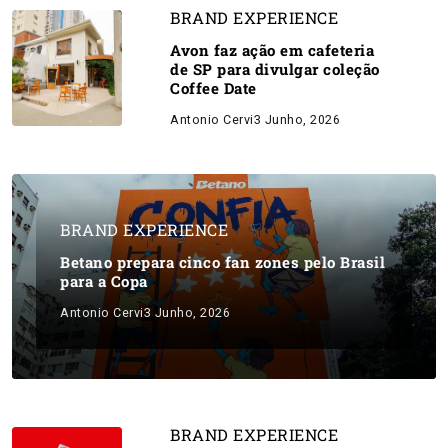
BRAND EXPERIENCE
Avon faz ação em cafeteria
de SP para divulgar coleção
Coffee Date
Antonio Cervi
3 Junho, 2026
BRAND EXPERIENCE
Betano prepara cinco fan zones pelo Brasil
para a Copa
Antonio Cervi
3 Junho, 2026
BRAND EXPERIENCE