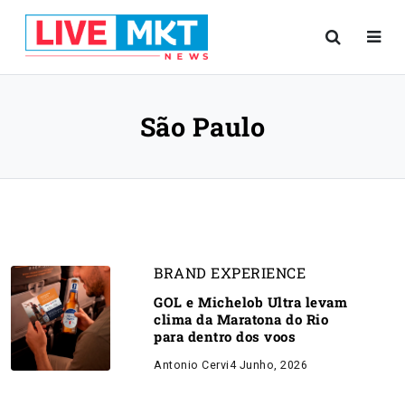
São Paulo
BRAND EXPERIENCE
GOL e Michelob Ultra levam
clima da Maratona do Rio
para dentro dos voos
Antonio Cervi
4 Junho, 2026