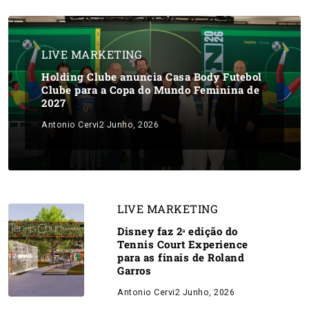
LIVE MARKETING
Holding Clube anuncia Casa Body Futebol
Clube para a Copa do Mundo Feminina de
2027
Antonio Cervi
2 Junho, 2026
LIVE MARKETING
Disney faz 2ᵃ edição do
Tennis Court Experience
para as finais de Roland
Garros
Antonio Cervi
2 Junho, 2026