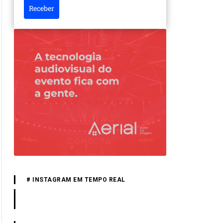
Receber
# INSTAGRAM EM TEMPO REAL