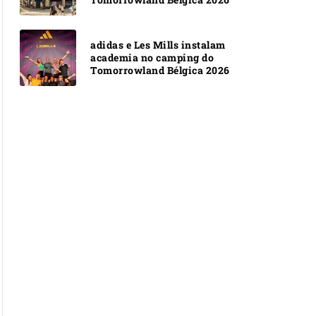
adidas e Les Mills instalam
academia no camping do
Tomorrowland Bélgica 2026