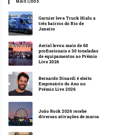
MAIS LIDOS
Garnier leva Truck Hialu a
três bairros do Rio de
Janeiro
Aerial levou mais de 60
profissionais e 30 toneladas
de equipamentos ao Prêmio
Live 2026
Bernardo Dinardi é eleito
Empresário do Ano no
Prêmio Live 2026
João Rock 2026 recebe
diversas ativações de marca