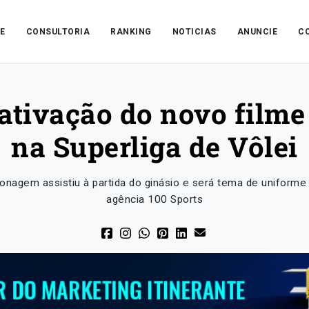
E
CONSULTORIA
RANKING
NOTICIAS
ANUNCIE
C
ativação do novo filme
na Superliga de Vôlei
onagem assistiu à partida do ginásio e será tema de uniforme
agência 100 Sports