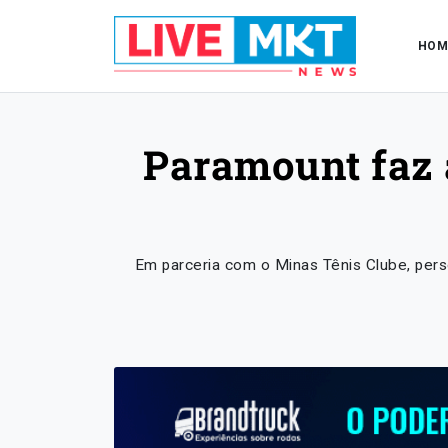
HOM
Paramount faz 
Em parceria com o Minas Tênis Clube, pers