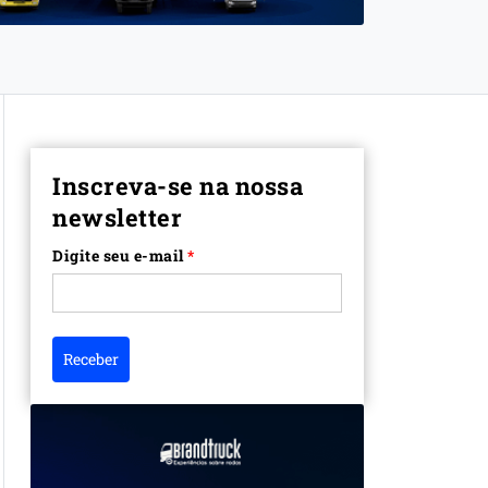
Inscreva-se na nossa
newsletter
Digite seu e-mail
*
Receber