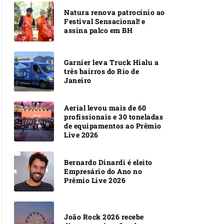
Natura renova patrocínio ao
Festival Sensacional! e
assina palco em BH
Garnier leva Truck Hialu a
três bairros do Rio de
Janeiro
Aerial levou mais de 60
profissionais e 30 toneladas
de equipamentos ao Prêmio
Live 2026
Bernardo Dinardi é eleito
Empresário do Ano no
Prêmio Live 2026
João Rock 2026 recebe