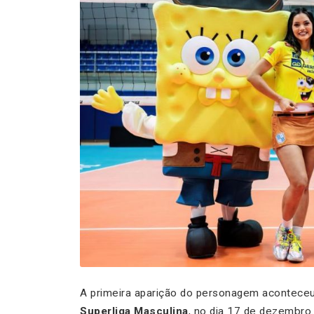
A primeira aparição do personagem aconteceu
Superliga Masculina
, no dia 17 de dezembro