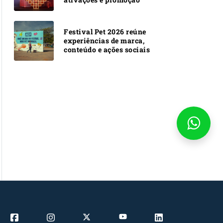
Festival Pet 2026 reúne
experiências de marca,
conteúdo e ações sociais