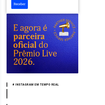
Receber
# INSTAGRAM EM TEMPO REAL