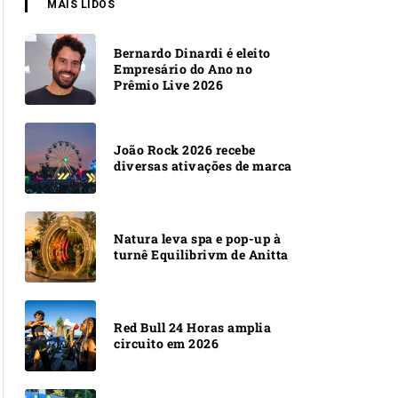
MAIS LIDOS
Bernardo Dinardi é eleito
Empresário do Ano no
Prêmio Live 2026
João Rock 2026 recebe
diversas ativações de marca
Natura leva spa e pop-up à
turnê Equilibrivm de Anitta
Red Bull 24 Horas amplia
circuito em 2026