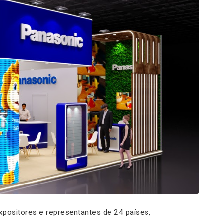
xpositores e representantes de 24 países,