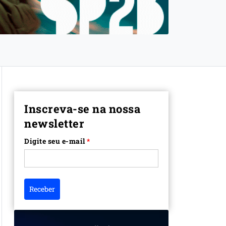
Inscreva-se na nossa
newsletter
Digite seu e-mail
*
Receber