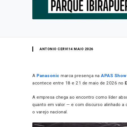
ANTONIO CERVI
14 MAIO 2026
A
Panasonic
marca presença na
APAS Show
acontece entre 18 e 21 de maio de 2026 no
A empresa chega ao encontro como líder absol
quanto em valor — e com discurso alinhado a
o varejo nacional.