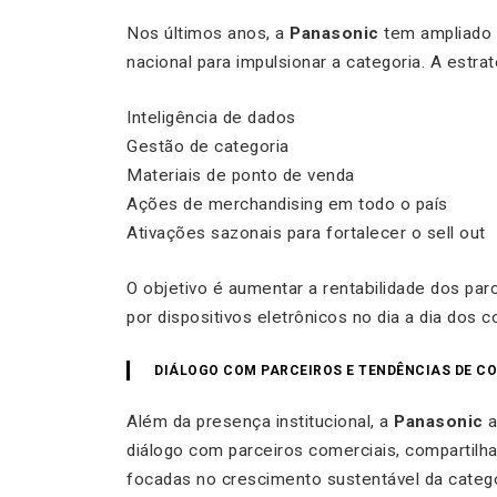
Nos últimos anos, a
Panasonic
tem ampliado p
nacional para impulsionar a categoria. A estrat
Inteligência de dados
Gestão de categoria
Materiais de ponto de venda
Ações de merchandising em todo o país
Ativações sazonais para fortalecer o sell out
O objetivo é aumentar a rentabilidade dos pa
por dispositivos eletrônicos no dia a dia dos 
DIÁLOGO COM PARCEIROS E TENDÊNCIAS DE C
Além da presença institucional, a
Panasonic
a
diálogo com parceiros comerciais, compartilha
focadas no crescimento sustentável da categor