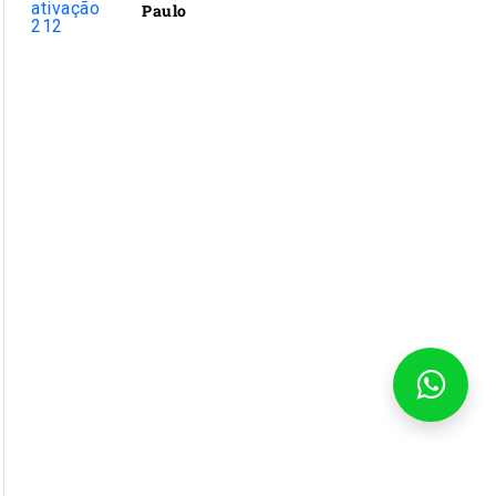
Paulo