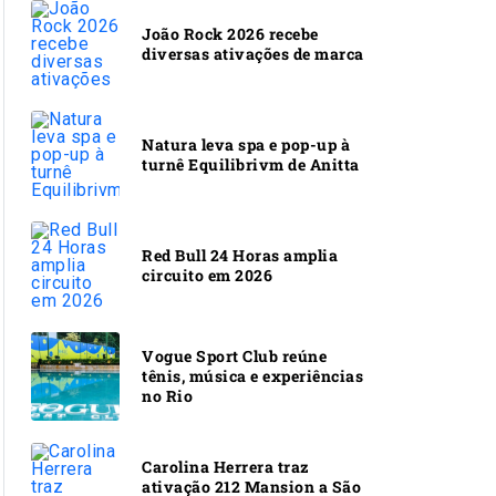
João Rock 2026 recebe
diversas ativações de marca
Natura leva spa e pop-up à
turnê Equilibrivm de Anitta
Red Bull 24 Horas amplia
circuito em 2026
Vogue Sport Club reúne
tênis, música e experiências
no Rio
Carolina Herrera traz
ativação 212 Mansion a São