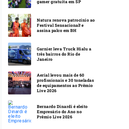
gamer gratuita em SP
Natura renova patrocínio ao
Festival Sensacional! e
assina palco em BH
Garnier leva Truck Hialu a
três bairros do Rio de
Janeiro
Aerial levou mais de 60
profissionais e 30 toneladas
de equipamentos ao Prêmio
Live 2026
Bernardo Dinardi é eleito
Empresário do Ano no
Prêmio Live 2026