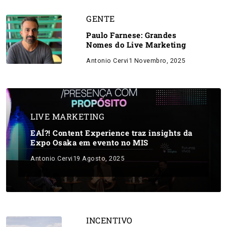
GENTE
Paulo Farnese: Grandes
Nomes do Live Marketing
Antonio Cervi
1 Novembro, 2025
LIVE MARKETING
EAÍ?! Content Experience traz insights da
Expo Osaka em evento no MIS
Antonio Cervi
19 Agosto, 2025
INCENTIVO