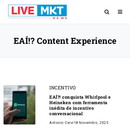
EAÍ!? Content Experience
INCENTIVO
EAÍ?! conquista Whirlpool e
Heineken com ferramenta
inédita de incentivo
conversacional
Antonio Cervi
18 Novembro, 2025