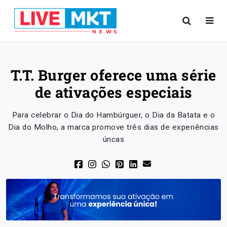
T.T. Burger oferece uma série
de ativações especiais
Para celebrar o Dia do Hambúrguer, o Dia da Batata e o
Dia do Molho, a marca promove três dias de experiências
úncas