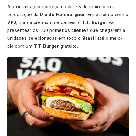
A programação começa no dia 28 de maio com a
celebração do
Dia do Hambúrguer
. Em parceria com a
VPJ
, marca premium de carnes, o
T.T. Burger
vai
presentear os 100 primeiros clientes que chegarem a
unidades selecionadas em todo o
Brasil
até o meio-
dia com um
T.T. Burger
gratuito.