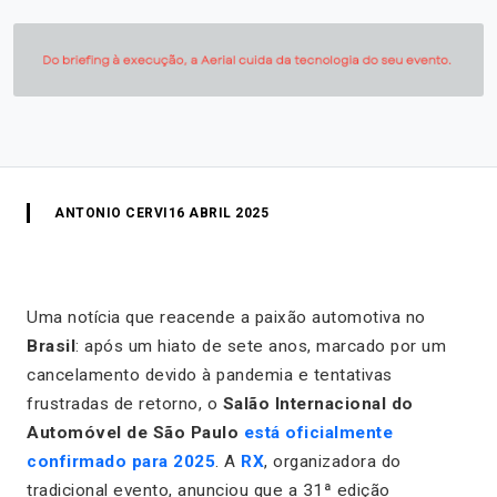
ANTONIO CERVI
16 ABRIL 2025
Uma notícia que reacende a paixão automotiva no
Brasil
: após um hiato de sete anos, marcado por um
cancelamento devido à pandemia e tentativas
frustradas de retorno, o
Salão Internacional do
Automóvel de São Paulo
está oficialmente
confirmado para 2025
. A
RX
, organizadora do
tradicional evento, anunciou que a 31ª edição