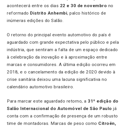
acontecerá entre os dias
22 e 30 de novembro
no
reformado
Distrito Anhembi
, palco histórico de
inúmeras edições do Salão.
O retorno do principal evento automotivo do país é
aguardado com grande expectativa pelo público e pela
indústria, que sentiram a falta de um espaço dedicado
à celebração da inovação e à aproximação entre
marcas e consumidores. A última edição ocorreu em
2018, e o cancelamento da edição de 2020 devido à
crise sanitária deixou uma lacuna significativa no
calendário automotivo brasileiro.
Para marcar este aguardado retorno, a
31ª edição do
Salão Internacional do Automóvel de São Paulo
já
conta com a confirmação de presença de um robusto
time de montadoras. Marcas de peso como
Citroën,