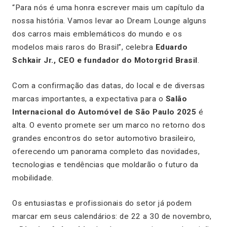
“Para nós é uma honra escrever mais um capítulo da
nossa história. Vamos levar ao Dream Lounge alguns
dos carros mais emblemáticos do mundo e os
modelos mais raros do Brasil”, celebra
Eduardo
Schkair Jr., CEO e fundador do Motorgrid Brasil
.
Com a confirmação das datas, do local e de diversas
marcas importantes, a expectativa para o
Salão
Internacional do Automóvel de São Paulo 2025
é
alta. O evento promete ser um marco no retorno dos
grandes encontros do setor automotivo brasileiro,
oferecendo um panorama completo das novidades,
tecnologias e tendências que moldarão o futuro da
mobilidade.
Os entusiastas e profissionais do setor já podem
marcar em seus calendários: de 22 a 30 de novembro,