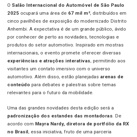
O
Salão Internacional do Automóvel de São Paulo
2025
ocupará uma área de
67 mil m²
, distribuídos em
cinco pavilhões de exposição do modernizado Distrito
Anhembi. A expectativa é de um grande público, ávido
por conhecer de perto as novidades, tecnologias e
produtos do setor automotivo. Inspirado em mostras
internacionais, o evento promete oferecer diversas
experiências e atrações interativas
, permitindo aos
visitantes um contato imersivo com o universo
automotivo. Além disso, estão planejadas
arenas de
conteúdo
para debates e palestras sobre temas
relevantes para o futuro da mobilidade.
Uma das grandes novidades desta edição será a
padronização dos estandes das montadoras
. De
acordo com
Mayra Nardy, diretora de portfólio da RX
no Brasil
, essa iniciativa, fruto de uma parceria