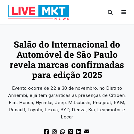
Salão do Internacional do
Automóvel de São Paulo
revela marcas confirmadas
para edição 2025
Evento ocorre de 22 a 30 de novembro, no Distrito
Anhembi, e já tem garantidas as presenças de Citroën,
Fiat, Honda, Hyundai, Jeep, Mitsubishi, Peugeot, RAM,
Renault, Toyota, Lexus, BYD, Denza, Kia, Leapmotor e
Lecar