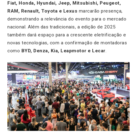
Fiat, Honda, Hyundai, Jeep, Mitsubishi, Peugeot,
RAM, Renault, Toyota e Lexus
marcarão presença,
demonstrando a relevância do evento para o mercado
nacional. Além das tradicionais, a edição de 2025
também dará espaço para a crescente eletrificação e
novas tecnologias, com a confirmação de montadoras
como
BYD, Denza, Kia, Leapmotor e Lecar
.