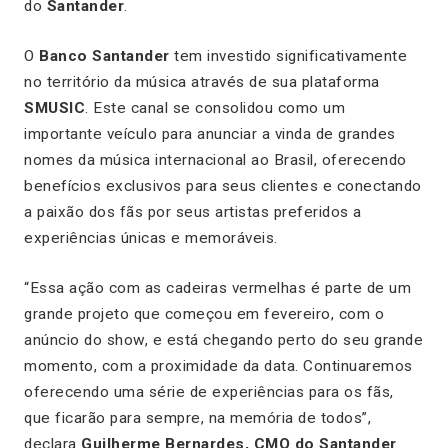
do
Santander
.
O
Banco Santander
tem investido significativamente
no território da música através de sua plataforma
SMUSIC
. Este canal se consolidou como um
importante veículo para anunciar a vinda de grandes
nomes da música internacional ao Brasil, oferecendo
benefícios exclusivos para seus clientes e conectando
a paixão dos fãs por seus artistas preferidos a
experiências únicas e memoráveis.
“Essa ação com as cadeiras vermelhas é parte de um
grande projeto que começou em fevereiro, com o
anúncio do show, e está chegando perto do seu grande
momento, com a proximidade da data. Continuaremos
oferecendo uma série de experiências para os fãs,
que ficarão para sempre, na memória de todos”,
declara
Guilherme Bernardes, CMO do Santander