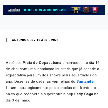
ANTONIO CERVI
16 ABRIL 2025
A icônica
Praia de Copacabana
amanheceu no dia 16
de abril com uma instalação inusitada que já acende a
expectativa para um dos shows mais aguardados do
ano. Dezenas de cadeiras vermelhas do
Santander
foram estrategicamente posicionadas em frente ao
palco que receberá a superestrela pop
Lady Gaga
no
dia 3 de maio.