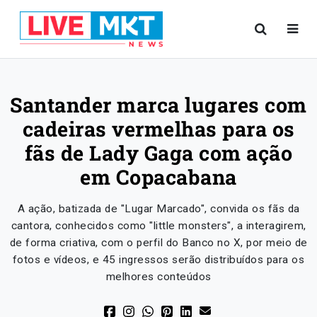
Santander marca lugares com
cadeiras vermelhas para os
fãs de Lady Gaga com ação
em Copacabana
A ação, batizada de "Lugar Marcado", convida os fãs da
cantora, conhecidos como "little monsters", a interagirem,
de forma criativa, com o perfil do Banco no X, por meio de
fotos e vídeos, e 45 ingressos serão distribuídos para os
melhores conteúdos