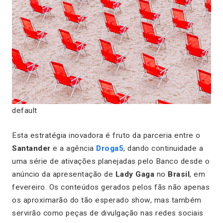
default
Esta estratégia inovadora é fruto da parceria entre o
Santander
e a agência
Droga5
, dando continuidade a
uma série de ativações planejadas pelo Banco desde o
anúncio da apresentação de
Lady Gaga
no
Brasil
, em
fevereiro. Os conteúdos gerados pelos fãs não apenas
os aproximarão do tão esperado show, mas também
servirão como peças de divulgação nas redes sociais