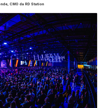
ende, CMO da RD Station