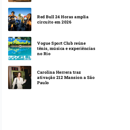
Red Bull 24 Horas amplia
circuito em 2026
Vogue Sport Club reúne
tênis, música e experiências
no Rio
Carolina Herrera traz
ativação 212 Mansion a São
Paulo