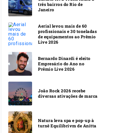
três bairros do Rio de
Janeiro
Aerial levou mais de 60
profissionais e 30 toneladas
de equipamentos ao Prêmio
Live 2026
Bernardo Dinardi é eleito
Empresário do Ano no
Prêmio Live 2026
João Rock 2026 recebe
diversas ativações de marca
Natura leva spa e pop-up à
turnê Equilibrivm de Anitta