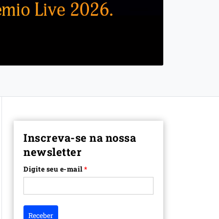
Inscreva-se na nossa
newsletter
Digite seu e-mail
*
Receber