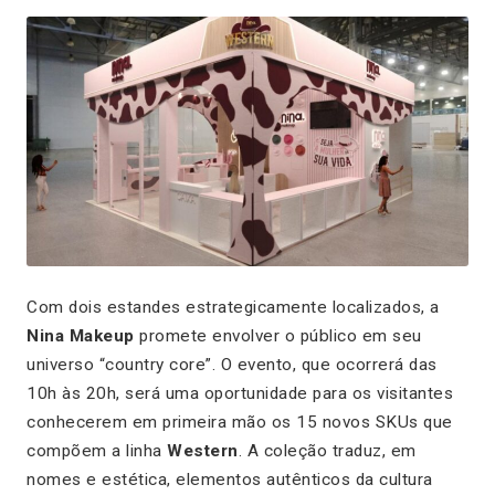
Com dois estandes estrategicamente localizados, a
Nina Makeup
promete envolver o público em seu
universo “country core”. O evento, que ocorrerá das
10h às 20h, será uma oportunidade para os visitantes
conhecerem em primeira mão os 15 novos SKUs que
compõem a linha
Western
. A coleção traduz, em
nomes e estética, elementos autênticos da cultura