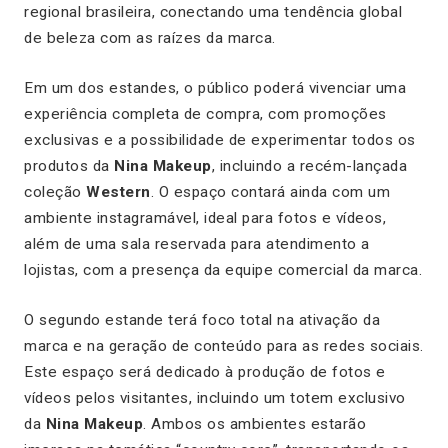
regional brasileira, conectando uma tendência global
de beleza com as raízes da marca.
Em um dos estandes, o público poderá vivenciar uma
experiência completa de compra, com promoções
exclusivas e a possibilidade de experimentar todos os
produtos da
Nina Makeup
, incluindo a recém-lançada
coleção
Western
. O espaço contará ainda com um
ambiente instagramável, ideal para fotos e vídeos,
além de uma sala reservada para atendimento a
lojistas, com a presença da equipe comercial da marca.
O segundo estande terá foco total na ativação da
marca e na geração de conteúdo para as redes sociais.
Este espaço será dedicado à produção de fotos e
vídeos pelos visitantes, incluindo um totem exclusivo
da
Nina Makeup
. Ambos os ambientes estarão