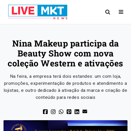
Nina Makeup participa da
Beauty Show com nova
coleção Western e ativações
Na feira, a empresa terá dois estandes: um com loja,
promoções, experimentação de produtos e atendimento a
lojistas, e outro dedicado à ativação da marca e criação de
conteúdo para redes sociais