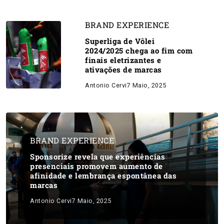
BRAND EXPERIENCE
Superliga de Vôlei
2024/2025 chega ao fim com
finais eletrizantes e
ativações de marcas
Antonio Cervi
7 Maio, 2025
BRAND EXPERIENCE
Sponsorize revela que experiências
presenciais promovem aumento de
afinidade e lembrança espontânea das
marcas
Antonio Cervi
7 Maio, 2025