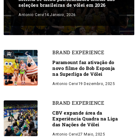
seleções brasileiras de vôlei em 2026
Antonio Cervi
14 Janeiro, 2026
BRAND EXPERIENCE
Paramount faz ativação do
novo filme do Bob Esponja
na Superliga de Vôlei
Antonio Cervi
19 Dezembro, 2025
BRAND EXPERIENCE
CBV expande área da
Experiência Quadra na Liga
das Nações de Vôlei
Antonio Cervi
27 Maio, 2025