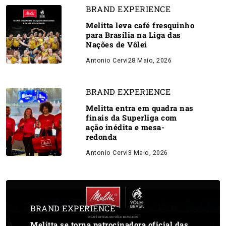
BRAND EXPERIENCE
Melitta leva café fresquinho
para Brasília na Liga das
Nações de Vôlei
Antonio Cervi
28 Maio, 2026
BRAND EXPERIENCE
Melitta entra em quadra nas
finais da Superliga com
ação inédita e mesa-
redonda
Antonio Cervi
3 Maio, 2026
BRAND EXPERIENCE
Melitta se torna patrocinadora oficial das