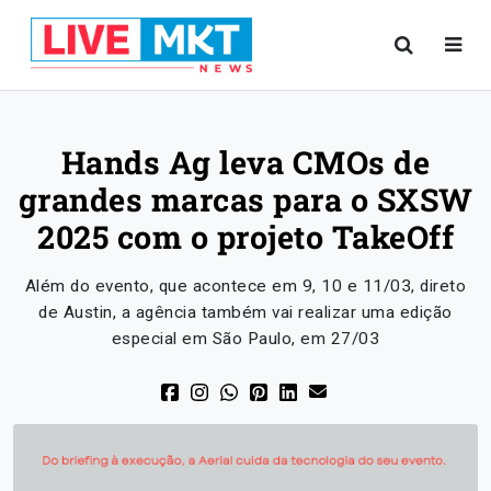
Hands Ag leva CMOs de
grandes marcas para o SXSW
2025 com o projeto TakeOff
Além do evento, que acontece em 9, 10 e 11/03, direto
de Austin, a agência também vai realizar uma edição
especial em São Paulo, em 27/03