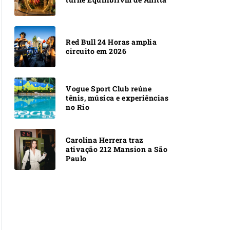
Red Bull 24 Horas amplia
circuito em 2026
Vogue Sport Club reúne
tênis, música e experiências
no Rio
Carolina Herrera traz
ativação 212 Mansion a São
Paulo