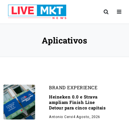
Aplicativos
BRAND EXPERIENCE
Heineken 0.0 e Strava
ampliam Finish Line
Detour para cinco capitais
Antonio Cervi
4 Agosto, 2026