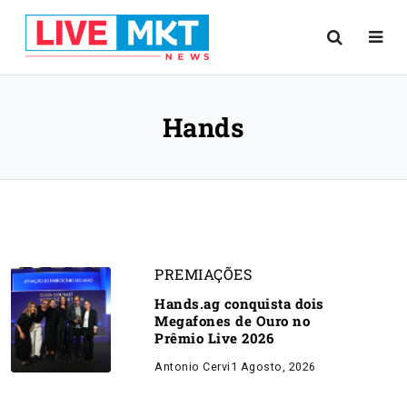
Hands
PREMIAÇÕES
Hands.ag conquista dois
Megafones de Ouro no
Prêmio Live 2026
Antonio Cervi
1 Agosto, 2026