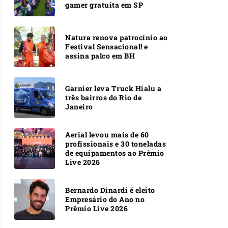
gamer gratuita em SP
Natura renova patrocínio ao
Festival Sensacional! e
assina palco em BH
Garnier leva Truck Hialu a
três bairros do Rio de
Janeiro
Aerial levou mais de 60
profissionais e 30 toneladas
de equipamentos ao Prêmio
Live 2026
Bernardo Dinardi é eleito
Empresário do Ano no
Prêmio Live 2026