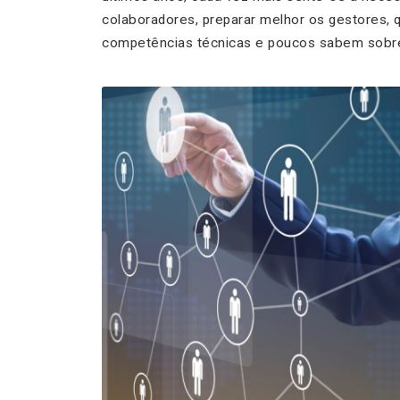
colaboradores, preparar melhor os gestores, 
competências técnicas e poucos sabem sobre 