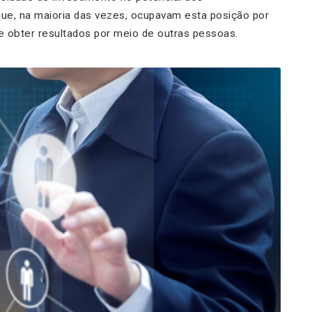
que, na maioria das vezes, ocupavam esta posição por
obter resultados por meio de outras pessoas.