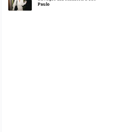
Paulo