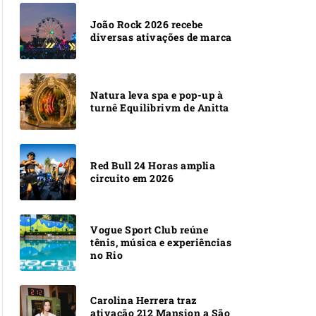
João Rock 2026 recebe
diversas ativações de marca
Natura leva spa e pop-up à
turnê Equilibrivm de Anitta
Red Bull 24 Horas amplia
circuito em 2026
Vogue Sport Club reúne
tênis, música e experiências
no Rio
Carolina Herrera traz
ativação 212 Mansion a São