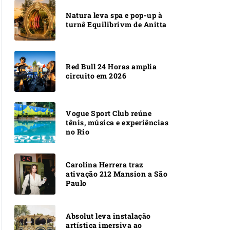
Natura leva spa e pop-up à
turnê Equilibrivm de Anitta
Red Bull 24 Horas amplia
circuito em 2026
Vogue Sport Club reúne
tênis, música e experiências
no Rio
Carolina Herrera traz
ativação 212 Mansion a São
Paulo
Absolut leva instalação
artística imersiva ao