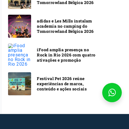
Tomorrowland Bélgica 2026
adidas e Les Mills instalam
academia no camping do
Tomorrowland Bélgica 2026
iFood amplia presença no
Rock in Rio 2026 com quatro
ativações e promoção
Festival Pet 2026 reúne
experiências de marca,
conteúdo e ações sociais